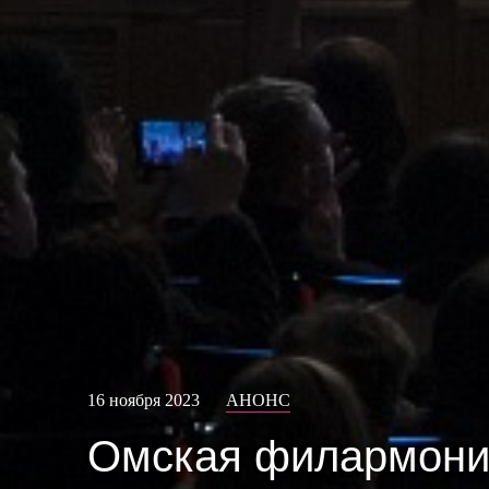
16 ноября 2023
АНОНС
Омская филармония