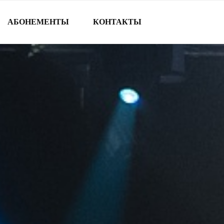
АБОНЕМЕНТЫ
КОНТАКТЫ