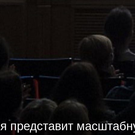
 представит масштабн