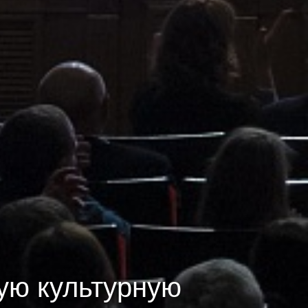
ую культурную