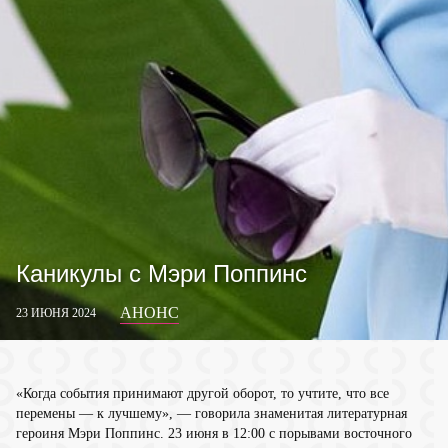
Каникулы с Мэри Поппинс
АНОНС
23 ИЮНЯ 2024
«Когда события принимают другой оборот, то учтите, что все
перемены — к лучшему», — говорила знаменитая литературная
героиня Мэри Поппинс. 23 июня в 12:00 с порывами восточного