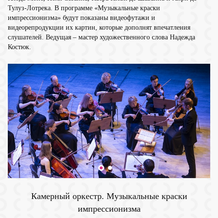
Тулуз-Лотрека. В программе «Музыкальные краски
импрессионизма» будут показаны видеофутажи и
видеорепродукции их картин, которые дополнят впечатления
слушателей. Ведущая – мастер художественного слова Надежда
Костюк.
Камерный оркестр. Музыкальные краски
импрессионизма