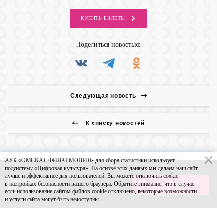
КУПИТЬ
БИЛЕТЫ
Поделиться
новостью:
Следующая новость
К списку новостей
АУК «ОМСКАЯ ФИЛАРМОНИЯ» для сбора статистики использует
подсистему «Цифровая культура». На основе этих данных мы делаем наш сайт
лучше и эффективнее для пользователей. Вы можете отключить cookie
в настройках безопасности вашего браузера. Обратите внимание, что в случае,
НАПРАВИТЬ ПИСЬМО
если использование сайтом файлов cookie отключено, некоторые возможности
и услуги сайта могут быть недоступны.