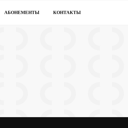
АБОНЕМЕНТЫ
КОНТАКТЫ