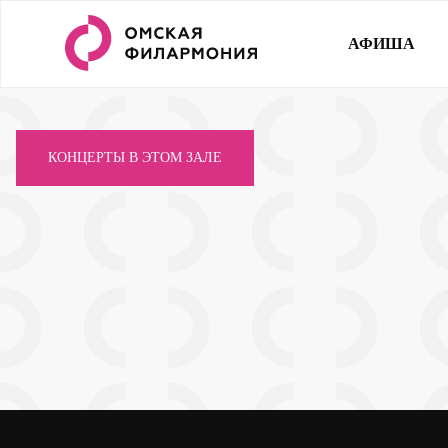
АФИША
КОНЦЕРТЫ В ЭТОМ ЗАЛЕ