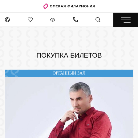
ПОКУПКА БИЛЕТОВ
ОРГАННЫЙ ЗАЛ