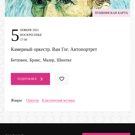
ПУШКИНСКАЯ КАРТА
5
НОЯБРЯ 2023
ВОСКРЕСЕНЬЕ
17:00
Камерный оркестр. Ван Гог. Автопортрет
Бетховен, Брамс, Малер, Шнитке
ПОДРОБНЕЕ
Жанры:
Оркестр
Классическая музыка