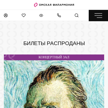
БИЛЕТЫ РАСПРОДАНЫ
КОНЦЕРТНЫЙ ЗАЛ