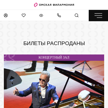
БИЛЕТЫ РАСПРОДАНЫ
КОНЦЕРТНЫЙ ЗАЛ