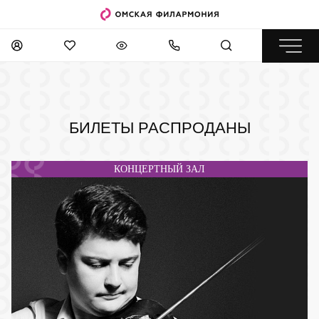
БИЛЕТЫ РАСПРОДАНЫ
КОНЦЕРТНЫЙ ЗАЛ