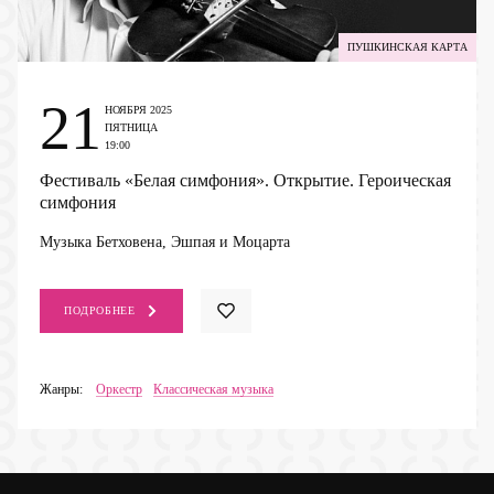
ПУШКИНСКАЯ КАРТА
21
НОЯБРЯ 2025
ПЯТНИЦА
19:00
Фестиваль «Белая симфония». Открытие. Героическая
симфония
Музыка Бетховена, Эшпая и Моцарта
ПОДРОБНЕЕ
Жанры:
Оркестр
Классическая музыка