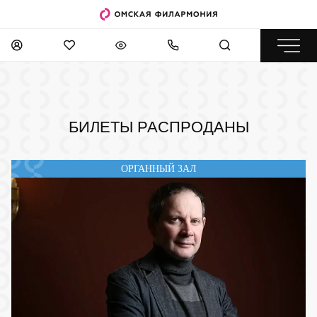
БИЛЕТЫ РАСПРОДАНЫ
ОРГАННЫЙ ЗАЛ