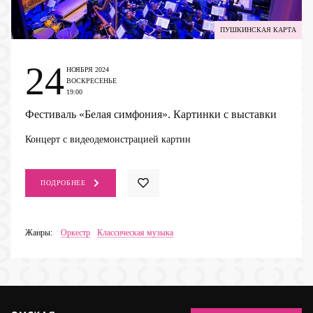
ПУШКИНСКАЯ КАРТА
24
НОЯБРЯ 2024
ВОСКРЕСЕНЬЕ
19:00
Фестиваль «Белая симфония». Картинки с выставки
Концерт с видеодемонстрацией картин
ПОДРОБНЕЕ
Жанры:
Оркестр
Классическая музыка