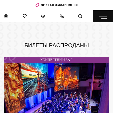
БИЛЕТЫ РАСПРОДАНЫ
КОНЦЕРТНЫЙ ЗАЛ