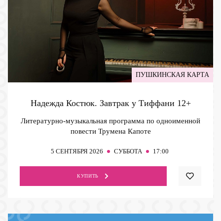
ПУШКИНСКАЯ КАРТА
Надежда Костюк. Завтрак у Тиффани
12+
Литературно-музыкальная программа по одноименной
повести Трумена Капоте
5
СЕНТЯБРЯ 2026
СУББОТА
17:00
КУПИТЬ