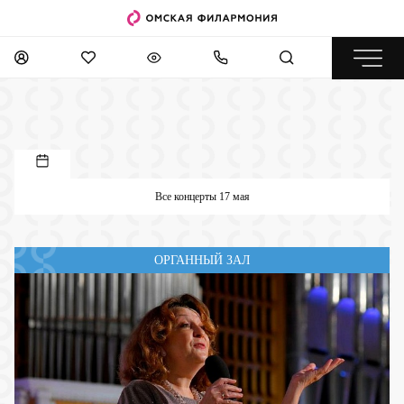
Все концерты 17 мая
ОРГАННЫЙ ЗАЛ