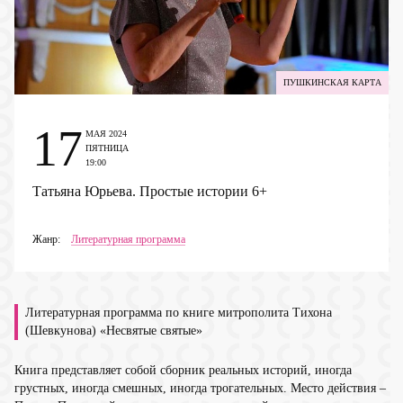
ПУШКИНСКАЯ КАРТА
17
МАЯ 2024
ПЯТНИЦА
19:00
Татьяна Юрьева. Простые истории
6+
Жанр:
Литературная программа
Литературная программа по книге митрополита Тихона
(Шевкунова) «Несвятые святые»
Книга представляет собой сборник реальных историй, иногда
грустных, иногда смешных, иногда трогательных. Место действия –