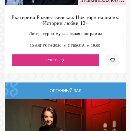
ПУШКИНСКАЯ КАРТА
Екатерина Рождественская. Ноктюрн на двоих.
Истории любви
12+
Литературно-музыкальная программа
15
АВГУСТА 2026
СУББОТА
19:00
КУПИТЬ
ОРГАННЫЙ ЗАЛ