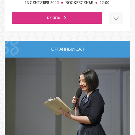
13
СЕНТЯБРЯ 2026
ВОСКРЕСЕНЬЕ
12:00
КУПИТЬ
ОРГАННЫЙ ЗАЛ