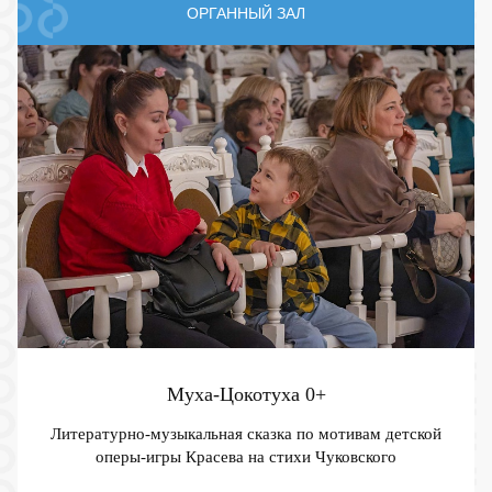
ОРГАННЫЙ ЗАЛ
Муха-Цокотуха
0+
Литературно-музыкальная сказка по мотивам детской
оперы-игры Красева на стихи Чуковского