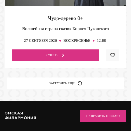
Чудо-дерево
0+
Волшебная страна сказок Корнея Чуковского
27
СЕНТЯБРЯ 2026
ВОСКРЕСЕНЬЕ
12:00
КУПИТЬ
ЗАГРУЗИТЬ ЕЩЕ
НАПРАВИТЬ ПИСЬМО