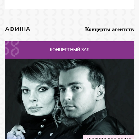
АФИША
Концерты агентств
КОНЦЕРТНЫЙ ЗАЛ