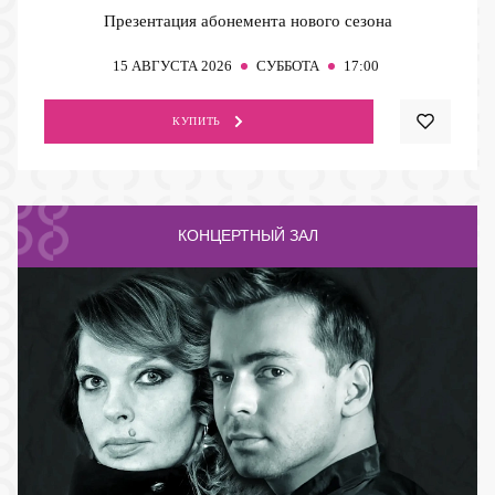
Презентация абонемента нового сезона
15
АВГУСТА 2026
СУББОТА
17:00
КУПИТЬ
КОНЦЕРТНЫЙ ЗАЛ