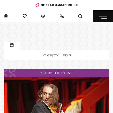
Все концерты 18 апреля
КОНЦЕРТНЫЙ ЗАЛ