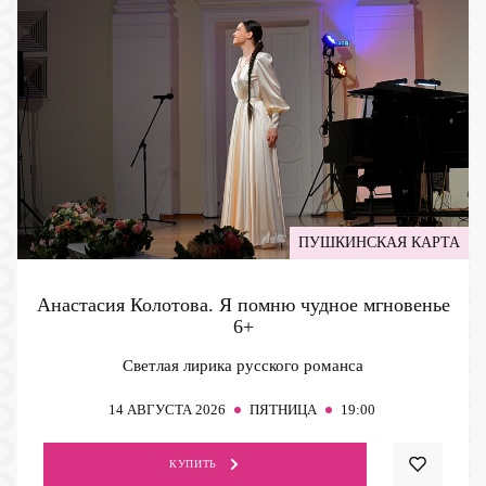
ПУШКИНСКАЯ КАРТА
Анастасия Колотова. Я помню чудное мгновенье
6+
Светлая лирика русского романса
14
АВГУСТА 2026
ПЯТНИЦА
19:00
КУПИТЬ