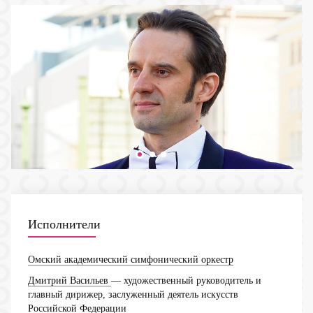
Исполнители
Омский академический симфонический оркестр
Дмитрий Васильев
— художественный руководитель и
главный дирижер, заслуженный деятель искусств
Российской Федерации