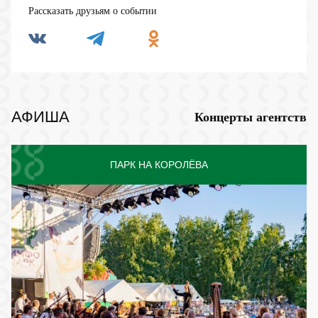
Рассказать друзьям о событии
АФИША
Концерты агентств
ПАРК НА КОРОЛЁВА