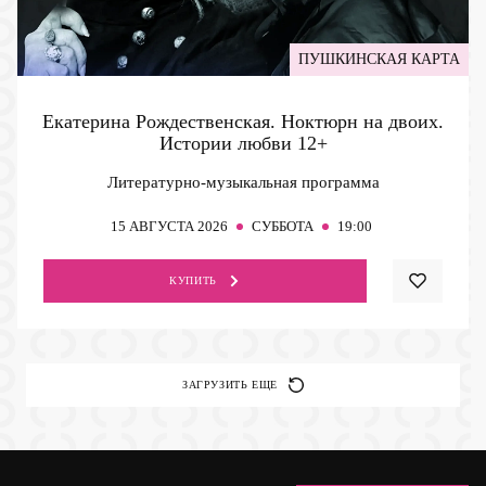
ПУШКИНСКАЯ КАРТА
Екатерина Рождественская. Ноктюрн на двоих.
Истории любви
12+
Литературно-музыкальная программа
15
АВГУСТА 2026
СУББОТА
19:00
КУПИТЬ
ЗАГРУЗИТЬ ЕЩЕ