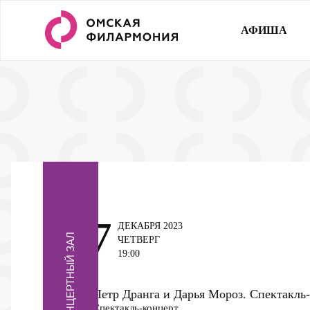
АФИША
7
ДЕКАБРЯ 2023
КОНЦЕРТНЫЙ ЗАЛ
ЧЕТВЕРГ
19:00
Петр Дранга и Дарья Мороз. Спектакл
Спектакль-концерт