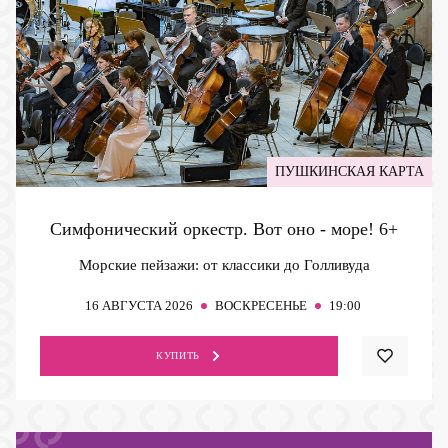
ПУШКИНСКАЯ КАРТА
Симфонический оркестр. Вот оно - море!
6+
Морские пейзажи: от классики до Голливуда
16
АВГУСТА 2026
ВОСКРЕСЕНЬЕ
19:00
КУПИТЬ