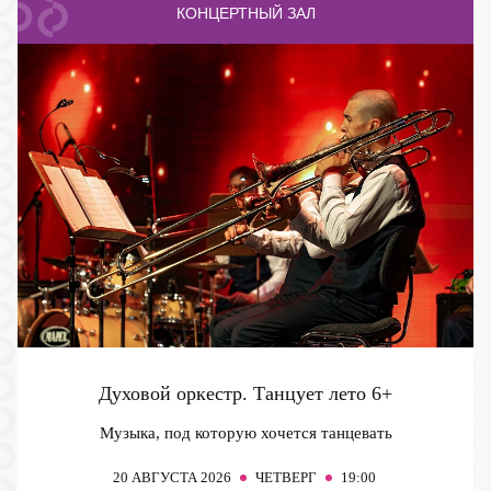
КОНЦЕРТНЫЙ ЗАЛ
Духовой оркестр. Танцует лето
6+
Музыка, под которую хочется танцевать
20
АВГУСТА 2026
ЧЕТВЕРГ
19:00