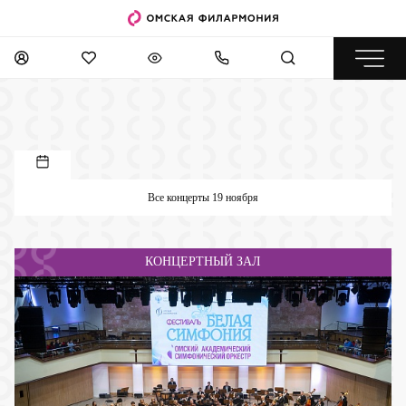
Все концерты 19 ноября
КОНЦЕРТНЫЙ ЗАЛ