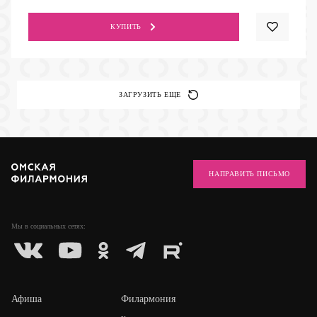
КУПИТЬ
ЗАГРУЗИТЬ ЕЩЕ
НАПРАВИТЬ ПИСЬМО
Мы в социальных
сетях:
Афиша
Филармония