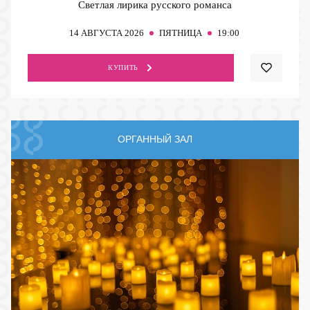
Светлая лирика русского романса
14
АВГУСТА 2026
ПЯТНИЦА
19:00
КУПИТЬ
ОРГАННЫЙ ЗАЛ