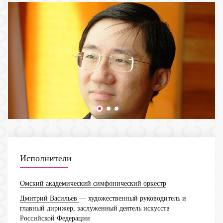
Исполнители
Омский академический симфонический оркестр
Дмитрий Васильев
— художественный руководитель и
главный дирижер, заслуженный деятель искусств
Российской Федерации