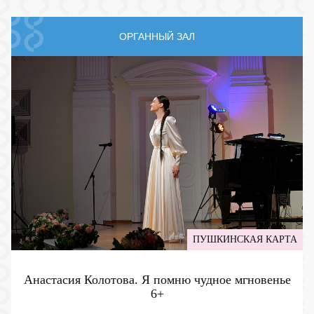
ОРГАННЫЙ ЗАЛ
ПУШКИНСКАЯ КАРТА
Анастасия Колотова. Я помню чудное мгновенье
6+