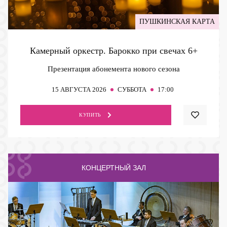
ПУШКИНСКАЯ КАРТА
Камерный оркестр. Барокко при свечах
6+
Презентация абонемента нового сезона
15
АВГУСТА 2026
СУББОТА
17:00
КУПИТЬ
КОНЦЕРТНЫЙ ЗАЛ