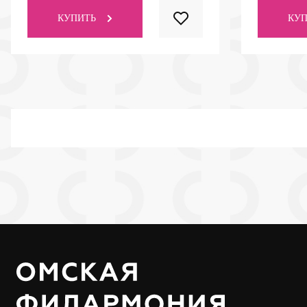
КУПИТЬ
КУП