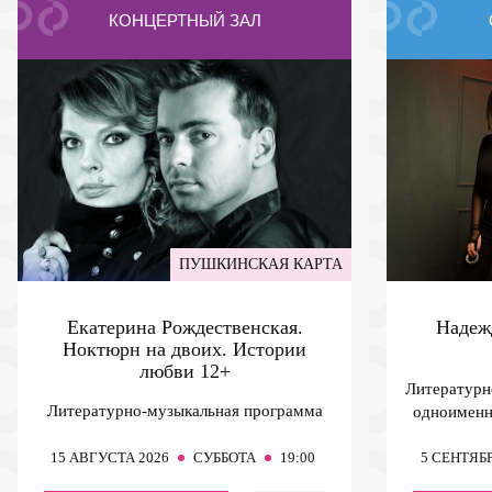
КОНЦЕРТНЫЙ ЗАЛ
ПУШКИНСКАЯ КАРТА
Екатерина Рождественская.
Надеж
Ноктюрн на двоих. Истории
любви
12+
Литературн
Литературно-музыкальная программа
одноименн
15
АВГУСТА 2026
СУББОТА
19:00
5
СЕНТЯБР