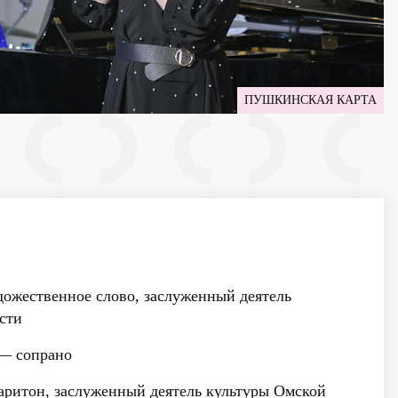
ПУШКИНСКАЯ КАРТА
ожественное слово, заслуженный деятель
сти
— сопрано
ритон, заслуженный деятель культуры Омской