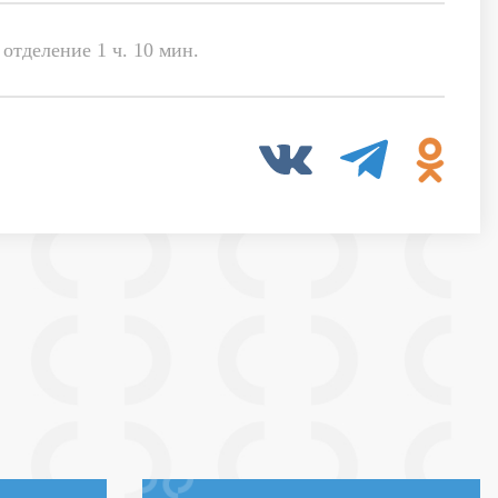
отделение 1 ч. 10 мин.