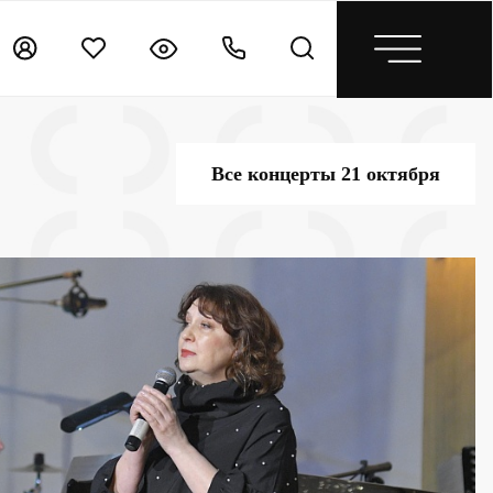
Все концерты 21 октября