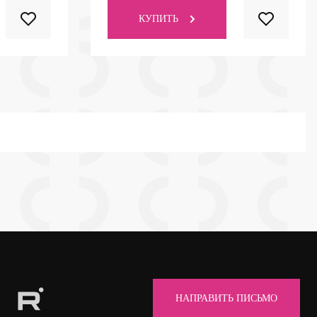
КУПИТЬ
НАПРАВИТЬ ПИСЬМО