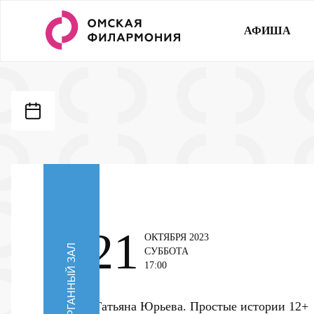
АФИША
21
ОКТЯБРЯ 2023
ОРГАННЫЙ ЗАЛ
СУББОТА
17:00
Татьяна Юрьева. Простые истории
12+