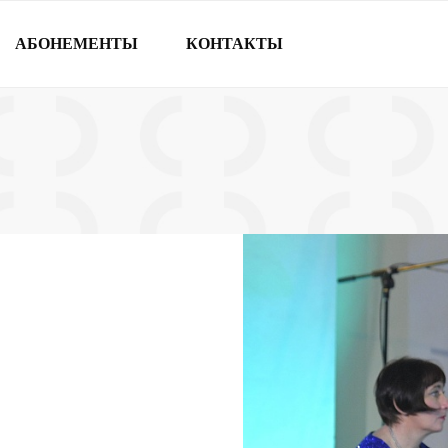
АБОНЕМЕНТЫ
КОНТАКТЫ