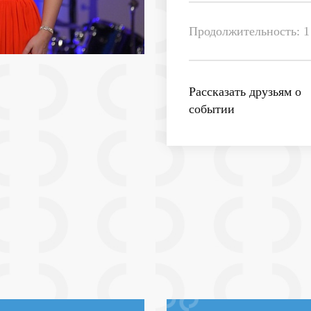
Продолжительность: 1 
Рассказать друзьям о
событии