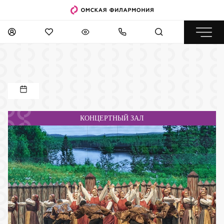
КОНЦЕРТНЫЙ ЗАЛ