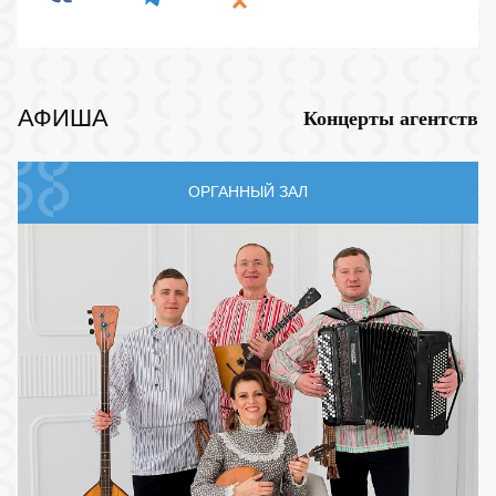
АФИША
Концерты агентств
ОРГАННЫЙ ЗАЛ