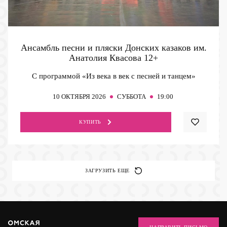
Ансамбль песни и пляски Донских казаков им.
Анатолия Квасова
12+
С программой «Из века в век с песней и танцем»
10
ОКТЯБРЯ 2026
СУББОТА
19:00
КУПИТЬ
ЗАГРУЗИТЬ ЕЩЕ