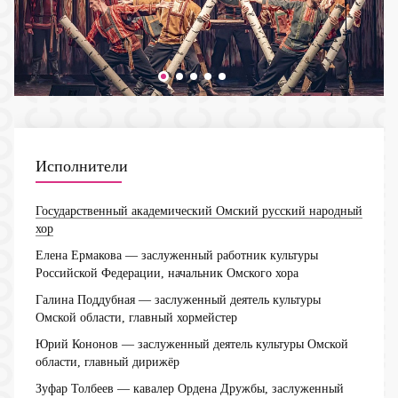
Исполнители
Государственный академический Омский русский народный
хор
Елена Ермакова
— заслуженный работник культуры
Российской Федерации, начальник Омского хора
Галина Поддубная
— заслуженный деятель культуры
Омской области, главный хормейстер
Юрий Кононов
— заслуженный деятель культуры Омской
области, главный дирижёр
Зуфар Толбеев
— кавалер Ордена Дружбы, заслуженный