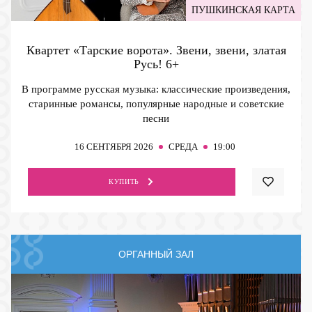
ПУШКИНСКАЯ КАРТА
Квартет «Тарские ворота». Звени, звени, златая
Русь!
6+
В программе русская музыка: классические произведения,
старинные романсы, популярные народные и советские
песни
16
СЕНТЯБРЯ 2026
СРЕДА
19:00
КУПИТЬ
ОРГАННЫЙ ЗАЛ