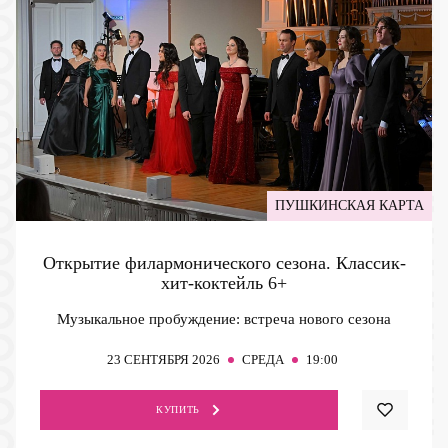
ПУШКИНСКАЯ КАРТА
Открытие филармонического сезона. Классик-
хит-коктейль
6+
Музыкальное пробуждение: встреча нового сезона
23
СЕНТЯБРЯ 2026
СРЕДА
19:00
КУПИТЬ