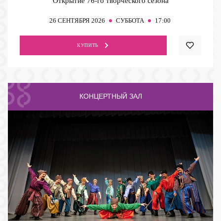
Открытие 76-го творческого сезона
26
СЕНТЯБРЯ 2026
СУББОТА
17:00
КУПИТЬ
КОНЦЕРТНЫЙ ЗАЛ