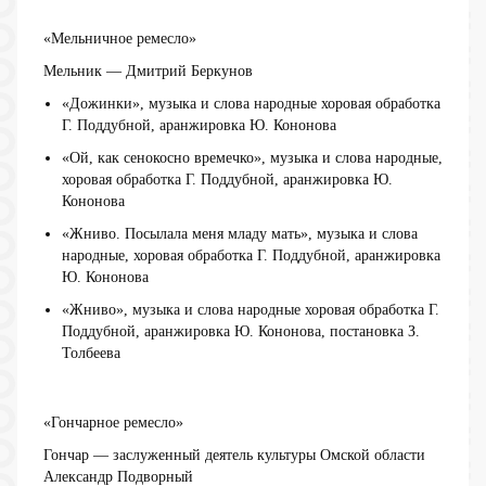
«Мельничное ремесло»
Мельник — Дмитрий Беркунов
«Дожинки», музыка и слова народные хоровая обработка
Г. Поддубной, аранжировка Ю. Кононова
«Ой, как сенокосно времечко», музыка и слова народные,
хоровая обработка Г. Поддубной, аранжировка Ю.
Кононова
«Жниво. Посылала меня младу мать», музыка и слова
народные, хоровая обработка Г. Поддубной, аранжировка
Ю. Кононова
«Жниво», музыка и слова народные хоровая обработка Г.
Поддубной, аранжировка Ю. Кононова, постановка З.
Толбеева
«Гончарное ремесло»
Гончар — заслуженный деятель культуры Омской области
Александр Подворный