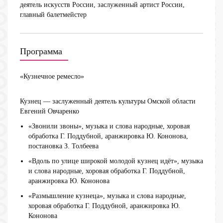
деятель искусств России, заслуженный артист России,
главный балетмейстер
Программа
«Кузнечное ремесло»
Кузнец — заслуженный деятель культуры Омской области
Евгений Овчаренко
«Звонили звоны», музыка и слова народные, хоровая
обработка Г. Поддубной, аранжировка Ю. Кононова,
постановка З. Толбеева
«Вдоль по улице широкой молодой кузнец идёт», музыка
и слова народные, хоровая обработка Г. Поддубной,
аранжировка Ю. Кононова
«Размышление кузнеца», музыка и слова народные,
хоровая обработка Г. Поддубной, аранжировка Ю.
Кононова