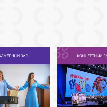
КАМЕРНЫЙ ЗАЛ
КОНЦЕРТНЫЙ З