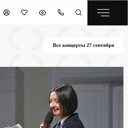
Все концерты 27 сентября