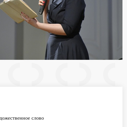
ожественное слово