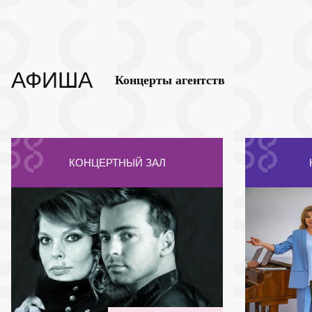
АФИША
Концерты агентств
КОНЦЕРТНЫЙ ЗАЛ