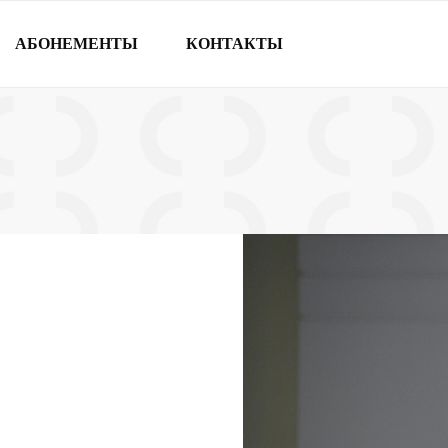
АБОНЕМЕНТЫ
КОНТАКТЫ