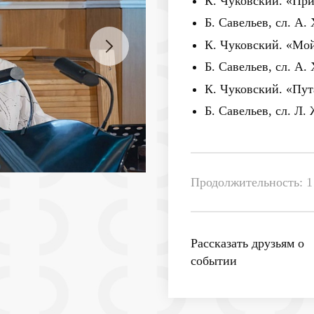
К. Чуковский. «Пр
Б. Савельев, сл. А.
К. Чуковский. «Мо
Б. Савельев, сл. А.
К. Чуковский. «Пу
Б. Савельев, сл. Л
Продолжительность: 1
Рассказать друзьям о
событии