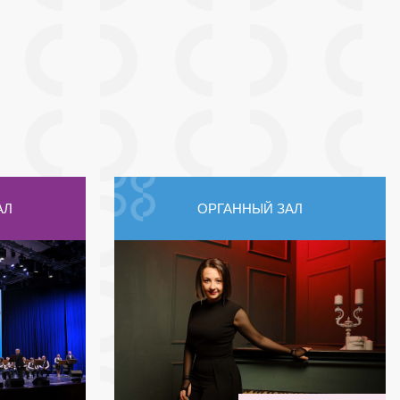
АЛ
ОРГАННЫЙ ЗАЛ