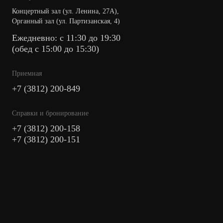
Концертный зал (ул. Ленина, 27А),
Органный зал (ул. Партизанская, 4)
Ежедневно: с 11:30 до 19:30
(обед с 15:00 до 15:30)
Приемная
+7 (3812) 200-849
Cправки и бронирование
+7 (3812) 200-158
+7 (3812) 200-151