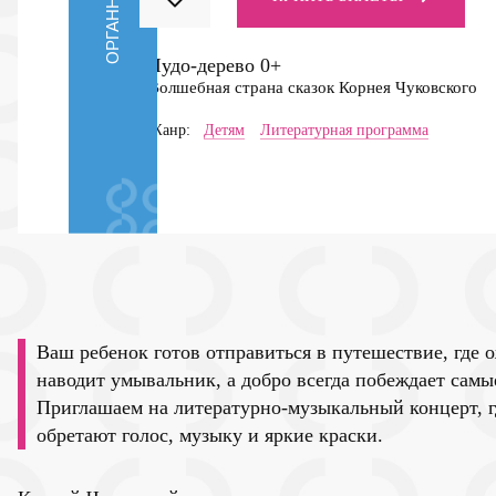
Чудо-дерево
0+
Волшебная страна сказок Корнея Чуковского
Жанр:
Детям
Литературная программа
Ваш ребенок готов отправиться в путешествие, где
наводит умывальник, а добро всегда побеждает сам
Приглашаем на литературно-музыкальный концерт, г
обретают голос, музыку и яркие краски.