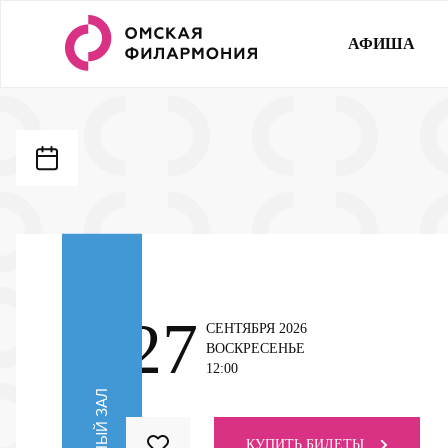
АФИША
27
СЕНТЯБРЯ 2026
ВОСКРЕСЕНЬЕ
12:00
ОРГАННЫЙ ЗАЛ
КУПИТЬ
БИЛЕТЫ