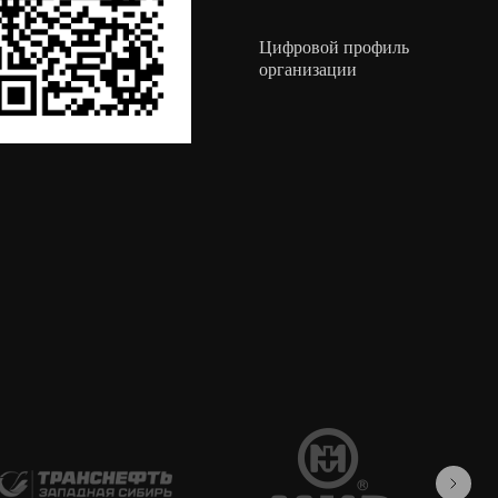
Цифровой профиль
организации