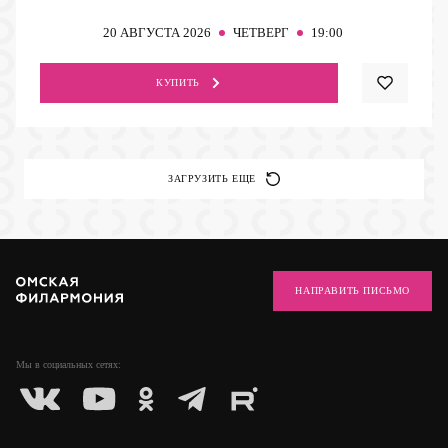
20
АВГУСТА 2026
ЧЕТВЕРГ
19:00
КУПИТЬ
ЗАГРУЗИТЬ ЕЩЕ
НАПРАВИТЬ ПИСЬМО
Мы в социальных
сетях: