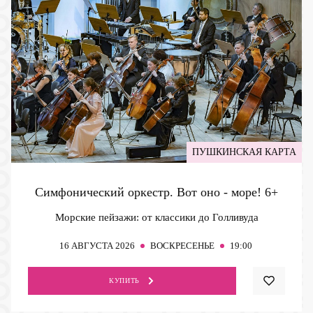
ПУШКИНСКАЯ КАРТА
Симфонический оркестр. Вот оно - море!
6+
Морские пейзажи: от классики до Голливуда
16
АВГУСТА 2026
ВОСКРЕСЕНЬЕ
19:00
КУПИТЬ