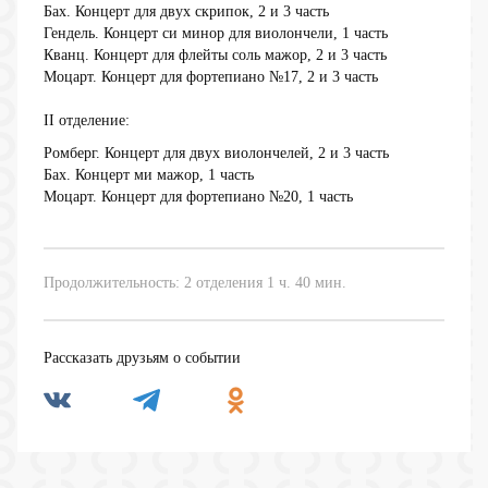
Бах. Концерт для двух скрипок, 2 и 3 часть
Гендель. Концерт си минор для виолончели, 1 часть
Кванц. Концерт для флейты соль мажор, 2 и 3 часть
Моцарт. Концерт для фортепиано №17, 2 и 3 часть
II отделение:
Ромберг. Концерт для двух виолончелей, 2 и 3 часть
Бах. Концерт ми мажор, 1 часть
Моцарт. Концерт для фортепиано №20, 1 часть
Продолжительность: 2 отделения 1 ч. 40 мин.
Рассказать друзьям о событии