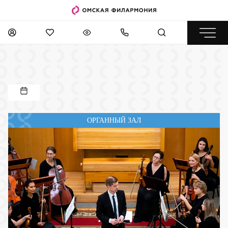
ОРГАННЫЙ ЗАЛ