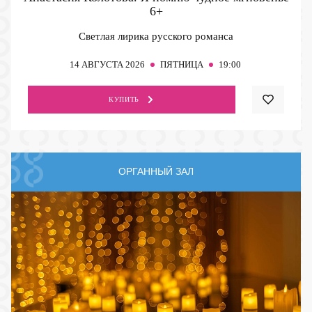
6+
Светлая лирика русского романса
14
АВГУСТА 2026
ПЯТНИЦА
19:00
КУПИТЬ
ОРГАННЫЙ ЗАЛ