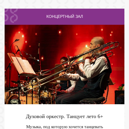
КОНЦЕРТНЫЙ ЗАЛ
Духовой оркестр. Танцует лето
6+
Музыка, под которую хочется танцевать