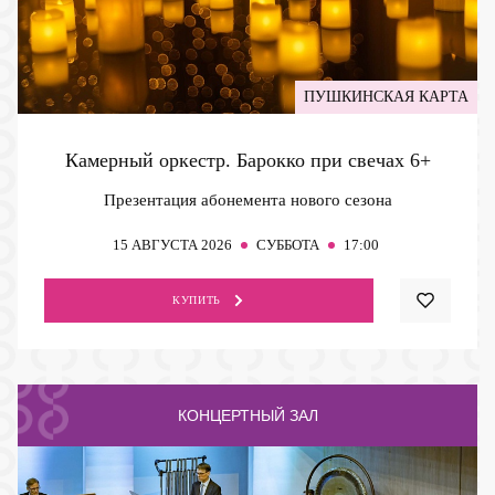
ПУШКИНСКАЯ КАРТА
Камерный оркестр. Барокко при свечах
6+
Презентация абонемента нового сезона
15
АВГУСТА 2026
СУББОТА
17:00
КУПИТЬ
КОНЦЕРТНЫЙ ЗАЛ