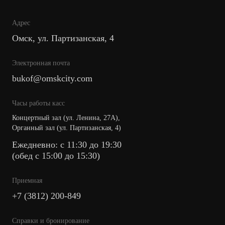
Адрес
Омск, ул. Партизанская, 4
Электронная почта
bukof@omskcity.com
Часы работы касс
Концертный зал (ул. Ленина, 27А),
Органный зал (ул. Партизанская, 4)
Ежедневно: с 11:30 до 19:30
(обед с 15:00 до 15:30)
Приемная
+7 (3812) 200-849
Cправки и бронирование