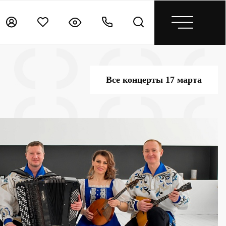
Все концерты 17 марта