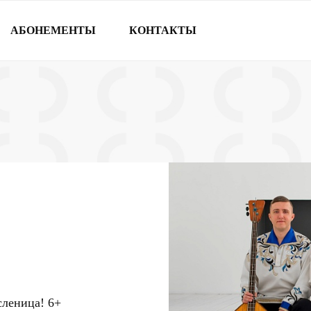
АБОНЕМЕНТЫ
КОНТАКТЫ
сленица!
6+