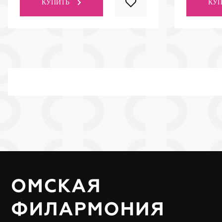
КУПИТЬ
КУП