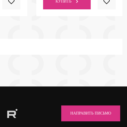
КУПИТЬ
НАПРАВИТЬ ПИСЬМО