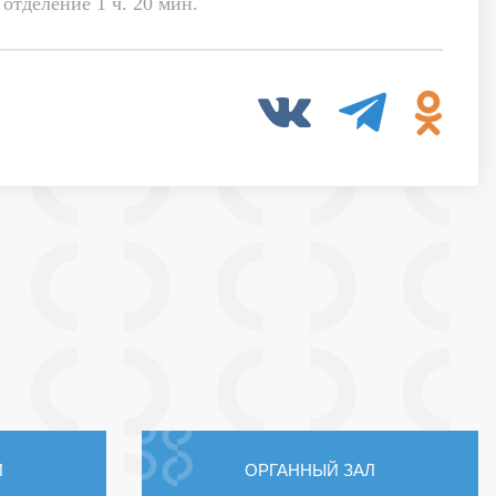
отделение 1 ч. 20 мин.
Л
ОРГАННЫЙ ЗАЛ