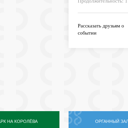
Продолжительность: 1 
Рассказать друзьям о
событии
РК НА КОРОЛЁВА
ОРГАННЫЙ ЗА