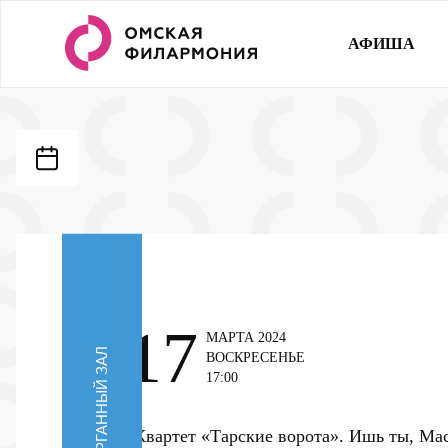
АФИША
17
МАРТА 2024
ОРГАННЫЙ ЗАЛ
ВОСКРЕСЕНЬЕ
17:00
Квартет «Тарские ворота». Ишь ты, Ма