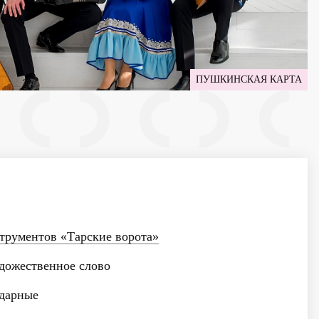
ПУШКИНСКАЯ КАРТА
трументов «Тарские ворота»
ожественное слово
дарные