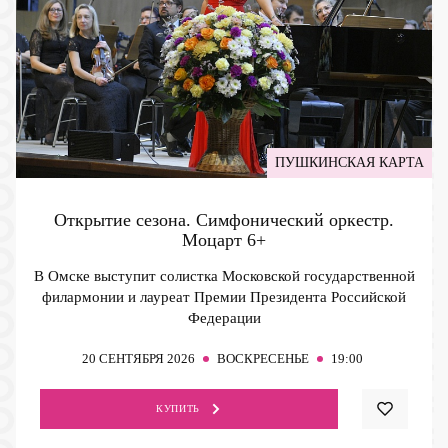
ПУШКИНСКАЯ КАРТА
Открытие сезона. Симфонический оркестр.
Моцарт
6+
В Омске выступит солистка Московской государственной
филармонии и лауреат Премии Президента Российской
Федерации
20
СЕНТЯБРЯ 2026
ВОСКРЕСЕНЬЕ
19:00
КУПИТЬ