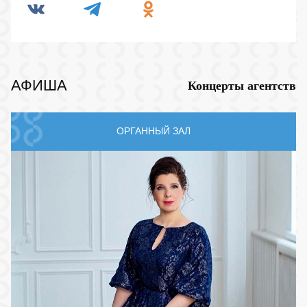
АФИША
Концерты агентств
ОРГАННЫЙ ЗАЛ