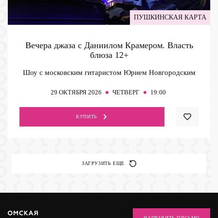
ПУШКИНСКАЯ КАРТА
Вечера джаза с Даниилом Крамером. Власть
блюза
12+
Шоу с московским гитаристом Юрием Новгородским
29
ОКТЯБРЯ 2026
ЧЕТВЕРГ
19:00
КУПИТЬ
ЗАГРУЗИТЬ ЕЩЕ
НАПРАВИТЬ ПИСЬМО