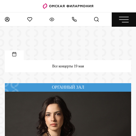
Все концерты 19 мая
ОРГАННЫЙ ЗАЛ