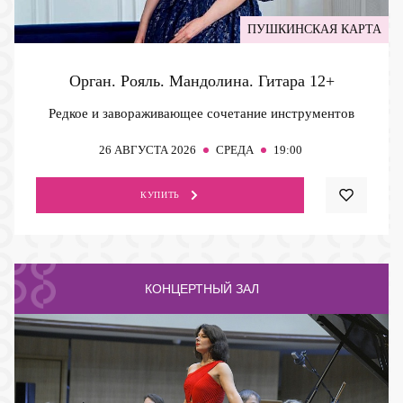
ПУШКИНСКАЯ КАРТА
Орган. Рояль. Мандолина. Гитара
12+
Редкое и завораживающее сочетание инструментов
26
АВГУСТА 2026
СРЕДА
19:00
КУПИТЬ
КОНЦЕРТНЫЙ ЗАЛ