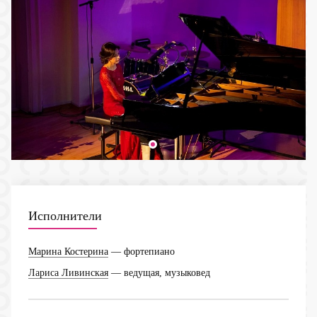
Исполнители
Марина Костерина
— фортепиано
Лариса Ливинская
— ведущая, музыковед