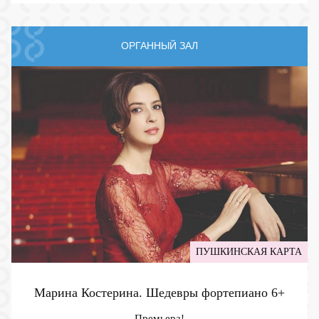
ОРГАННЫЙ ЗАЛ
ПУШКИНСКАЯ КАРТА
Марина Костерина. Шедевры фортепиано
6+
Премьера!