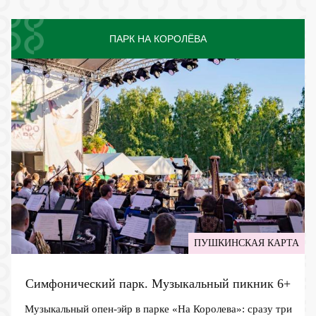
ПАРК НА КОРОЛЁВА
ПУШКИНСКАЯ КАРТА
Симфонический парк. Музыкальный пикник
6+
Музыкальный опен-эйр в парке «На Королева»: сразу три