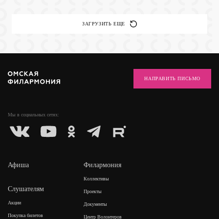
ЗАГРУЗИТЬ ЕЩЕ
НАПРАВИТЬ ПИСЬМО
Мы в социальных
сетях:
Афиша
Филармония
Коллективы
Слушателям
Проекты
Акции
Документы
Покупка билетов
Центр Волонтеров