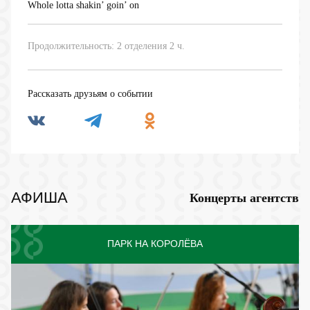
Whole lotta shakin’ goin’ on
Продолжительность: 2 отделения 2 ч.
Рассказать друзьям о событии
АФИША
Концерты агентств
ПАРК НА КОРОЛЁВА