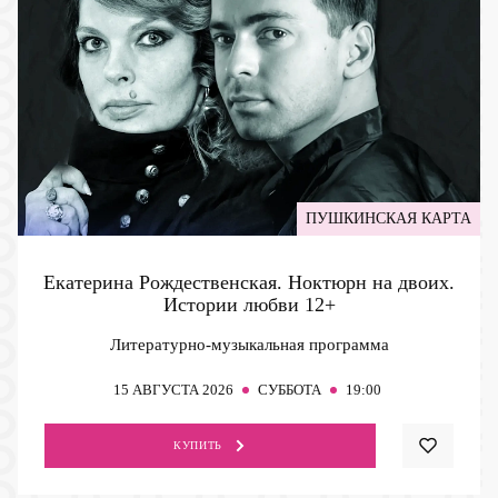
ПУШКИНСКАЯ КАРТА
Екатерина Рождественская. Ноктюрн на двоих.
Истории любви
12+
Литературно-музыкальная программа
15
АВГУСТА 2026
СУББОТА
19:00
КУПИТЬ