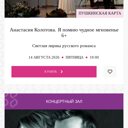
ПУШКИНСКАЯ КАРТА
Анастасия Колотова. Я помню чудное мгновенье
6+
Светлая лирика русского романса
14
АВГУСТА 2026
ПЯТНИЦА
19:00
КУПИТЬ
КОНЦЕРТНЫЙ ЗАЛ