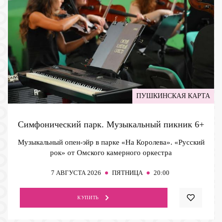
ПУШКИНСКАЯ КАРТА
Симфонический парк. Музыкальный пикник
6+
Музыкальный опен-эйр в парке «На Королева». «Русский
рок» от Омского камерного оркестра
7
АВГУСТА 2026
ПЯТНИЦА
20:00
КУПИТЬ