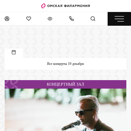
Все концерты 19 декабря
КОНЦЕРТНЫЙ ЗАЛ