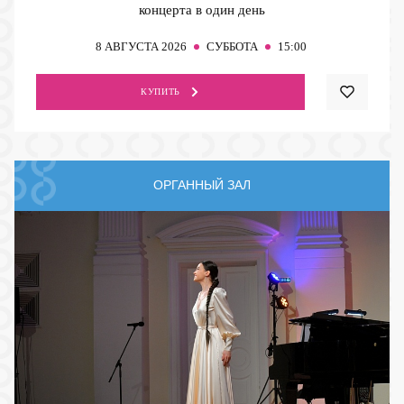
концерта в один день
8
АВГУСТА 2026
СУББОТА
15:00
КУПИТЬ
ОРГАННЫЙ ЗАЛ