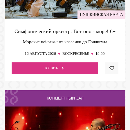
ПУШКИНСКАЯ КАРТА
Симфонический оркестр. Вот оно - море!
6+
Морские пейзажи: от классики до Голливуда
16
АВГУСТА 2026
ВОСКРЕСЕНЬЕ
19:00
КУПИТЬ
КОНЦЕРТНЫЙ ЗАЛ