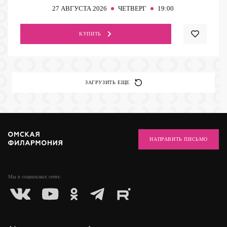
27
АВГУСТА 2026
ЧЕТВЕРГ
19:00
КУПИТЬ
ЗАГРУЗИТЬ ЕЩЕ
НАПРАВИТЬ ПИСЬМО
Мы в социальных
сетях: