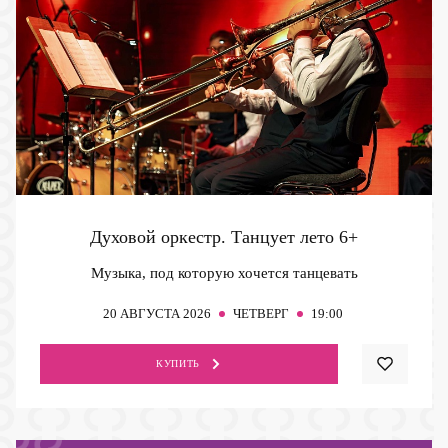
Духовой оркестр. Танцует лето
6+
Музыка, под которую хочется танцевать
20
АВГУСТА 2026
ЧЕТВЕРГ
19:00
КУПИТЬ