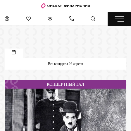
Все концерты 26 апреля
КОНЦЕРТНЫЙ ЗАЛ