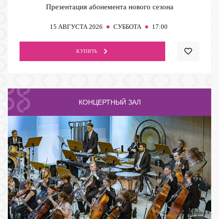
Презентация абонемента нового сезона
15
АВГУСТА 2026
СУББОТА
17:00
КУПИТЬ
КОНЦЕРТНЫЙ ЗАЛ