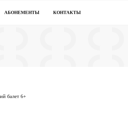
АБОНЕМЕНТЫ
КОНТАКТЫ
кий балет
6+