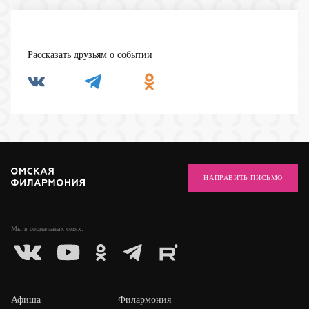
Рассказать друзьям о событии
НАПРАВИТЬ ПИСЬМО
Мы в социальных
сетях:
Афиша
Филармония