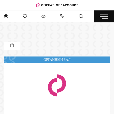
ОРГАННЫЙ ЗАЛ