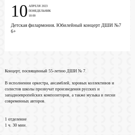
10
АПРЕЛЯ 2023
ПОНЕДЕЛЬНИК
18:00
Детская филармония. Юбилейный концерт ДШИ №7
6+
Концерт, посвященный 55-летию ДШИ № 7.
В исполнении оркестра, ансамблей, хоровых коллективов и
солистов школы прозвучат произведения русских и
западноевропейских композиторов, а также музыка и песни
современных авторов.
1 отделение
1 ч. 30 мин.