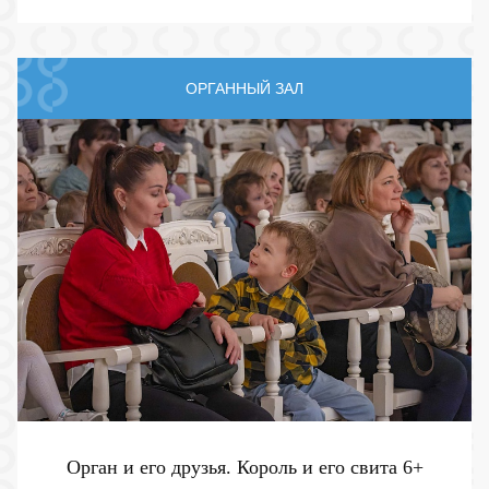
ОРГАННЫЙ ЗАЛ
Орган и его друзья. Король и его свита
6+