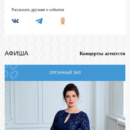
Рассказать друзьям о событии
АФИША
Концерты агентств
ОРГАННЫЙ ЗАЛ