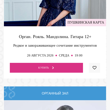
ПУШКИНСКАЯ КАРТА
Орган. Рояль. Мандолина. Гитара
12+
Редкое и завораживающее сочетание инструментов
26
АВГУСТА 2026
СРЕДА
19:00
КУПИТЬ
ОРГАННЫЙ ЗАЛ