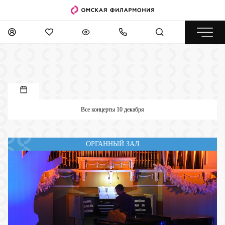
Все концерты 10 декабря
ОРГАННЫЙ ЗАЛ