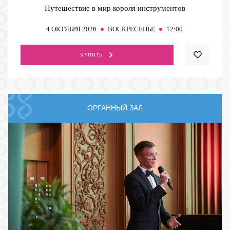
Путешествие в мир короля инструментов
4
ОКТЯБРЯ 2026
ВОСКРЕСЕНЬЕ
12:00
КУПИТЬ
ОРГАННЫЙ ЗАЛ