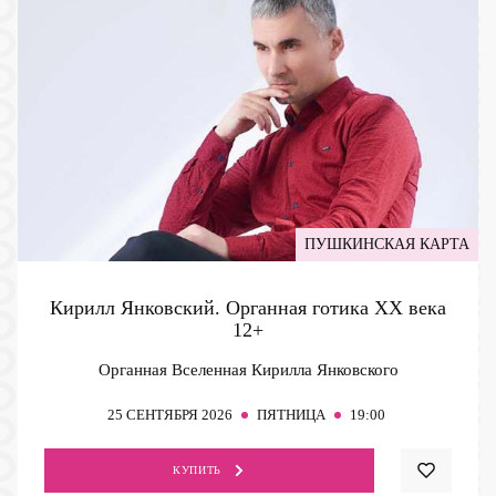
ПУШКИНСКАЯ КАРТА
Кирилл Янковский. Органная готика ХХ века
12+
Органная Вселенная Кирилла Янковского
25
СЕНТЯБРЯ 2026
ПЯТНИЦА
19:00
КУПИТЬ