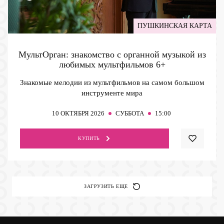
ПУШКИНСКАЯ КАРТА
МультОрган: знакомство с органной музыкой из
любимых мультфильмов
6+
Знакомые мелодии из мультфильмов на самом большом
инструменте мира
10
ОКТЯБРЯ 2026
СУББОТА
15:00
КУПИТЬ
ЗАГРУЗИТЬ ЕЩЕ