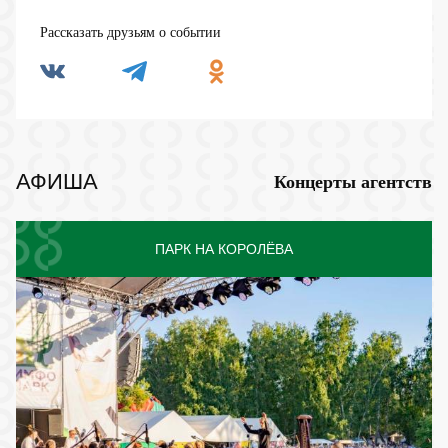
Рассказать друзьям о событии
АФИША
Концерты агентств
ПАРК НА КОРОЛЁВА