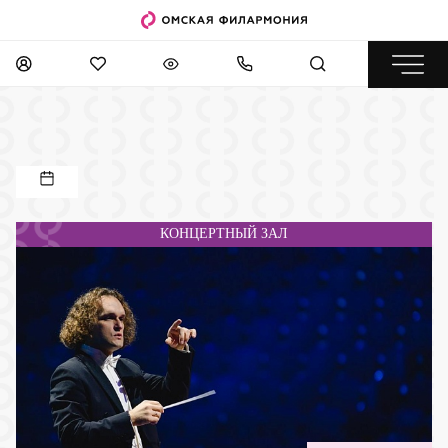
КОНЦЕРТНЫЙ ЗАЛ