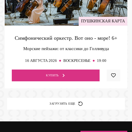
ПУШКИНСКАЯ КАРТА
Симфонический оркестр. Вот оно - море!
6+
Морские пейзажи: от классики до Голливуда
16
АВГУСТА 2026
ВОСКРЕСЕНЬЕ
19:00
КУПИТЬ
ЗАГРУЗИТЬ ЕЩЕ