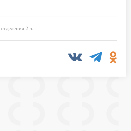
отделения 2 ч.