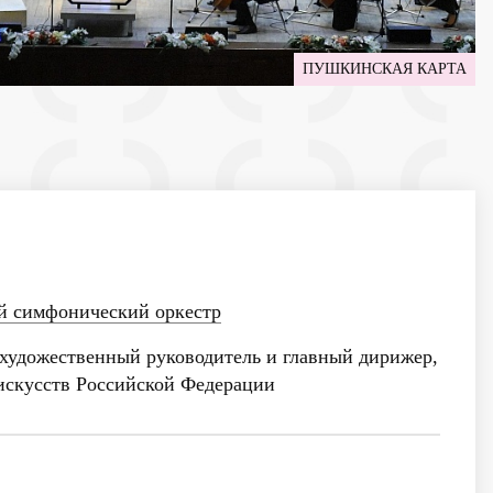
ПУШКИНСКАЯ КАРТА
й симфонический оркестр
художественный руководитель и главный дирижер,
искусств Российской Федерации