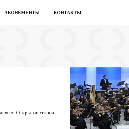
АБОНЕМЕНТЫ
КОНТАКТЫ
лючко. Открытие сезона