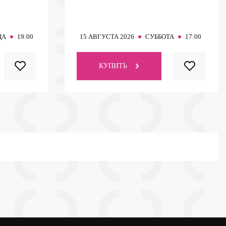
ЦА
19:00
15
АВГУСТА 2026
СУББОТА
17:00
КУПИТЬ