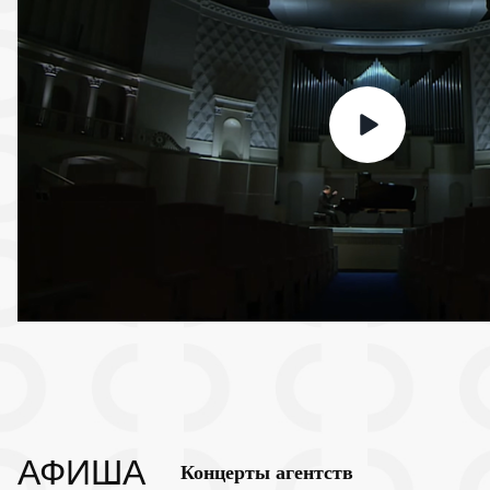
АФИША
Концерты агентств