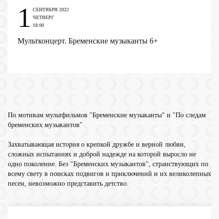
1
СЕНТЯБРЯ 2022
ЧЕТВЕРГ
18:00
Мультконцерт. Бременские музыканты
6+
По мотивам мультфильмов "Бременские музыканты" и "По следам
бременских музыкантов"
Захватывающая история о крепкой дружбе и верной любви,
сложных испытаниях и доброй надежде на которой выросло не
одно поколение. Без "Бременских музыкантов", странствующих по
всему свету в поисках подвигов и приключений и их великолепных
песен, невозможно представить детство.