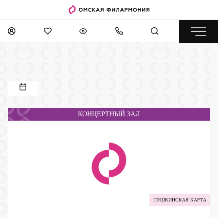
КОНЦЕРТНЫЙ ЗАЛ
ПУШКИНСКАЯ КАРТА