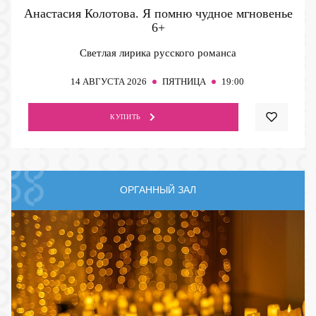
Анастасия Колотова. Я помню чудное мгновенье
6+
Светлая лирика русского романса
14
АВГУСТА 2026
ПЯТНИЦА
19:00
КУПИТЬ
ОРГАННЫЙ ЗАЛ