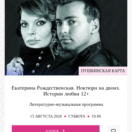
ПУШКИНСКАЯ КАРТА
Екатерина Рождественская. Ноктюрн на двоих.
Истории любви
12+
Литературно-музыкальная программа
15
АВГУСТА 2026
СУББОТА
19:00
КУПИТЬ