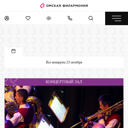
Все концерты 23 октября
КОНЦЕРТНЫЙ ЗАЛ