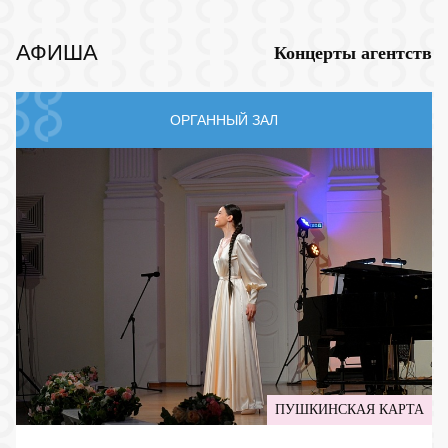
АФИША
Концерты агентств
ОРГАННЫЙ ЗАЛ
ПУШКИНСКАЯ КАРТА