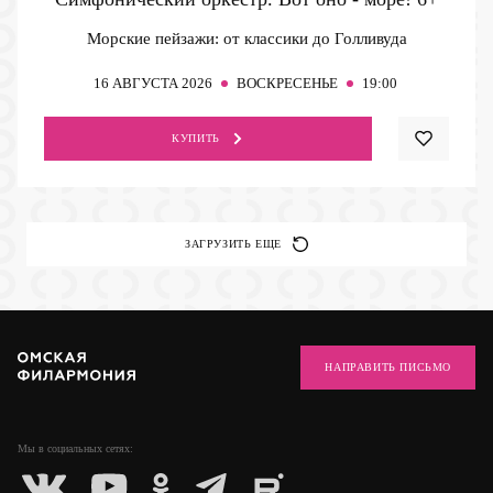
Морские пейзажи: от классики до Голливуда
16
АВГУСТА 2026
ВОСКРЕСЕНЬЕ
19:00
КУПИТЬ
ЗАГРУЗИТЬ ЕЩЕ
НАПРАВИТЬ ПИСЬМО
Мы в социальных
сетях: