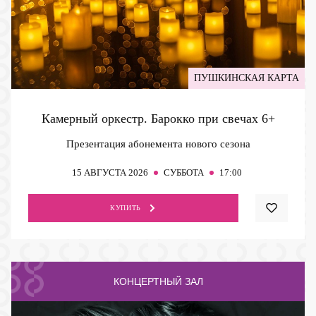
ПУШКИНСКАЯ КАРТА
Камерный оркестр. Барокко при свечах
6+
Презентация абонемента нового сезона
15
АВГУСТА 2026
СУББОТА
17:00
КУПИТЬ
КОНЦЕРТНЫЙ ЗАЛ