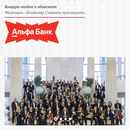
Концерт входит в абонемент
Фестиваль «Владимир Спиваков приглашает»
.