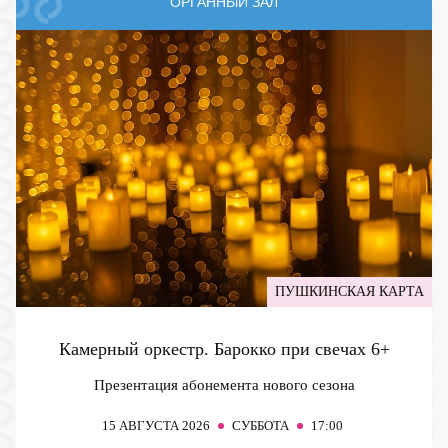
ОРГАННЫЙ ЗАЛ
ПУШКИНСКАЯ КАРТА
Камерный оркестр. Барокко при свечах
6+
Презентация абонемента нового сезона
15
АВГУСТА 2026
СУББОТА
17:00