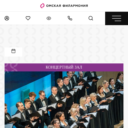
КОНЦЕРТНЫЙ ЗАЛ