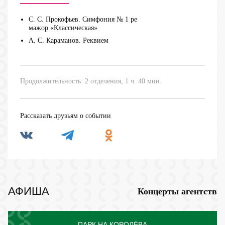
С. С. Прокофьев. Симфония № 1 ре
мажор «Классическая»
А. С. Караманов. Реквием
Продолжительность: 2 отделения, 1 ч. 40 мин.
Рассказать друзьям о событии
АФИША
Концерты агентств
ПАРК НА КОРОЛЁВА