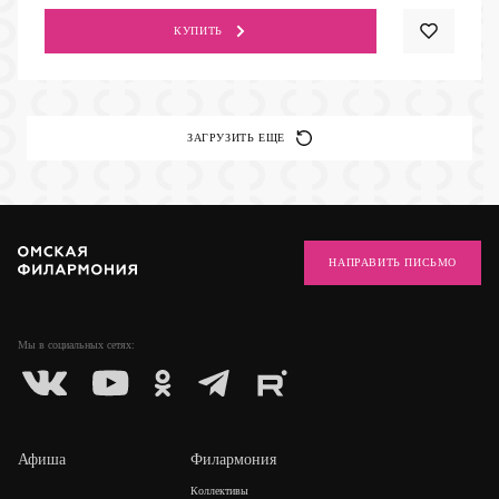
КУПИТЬ
ЗАГРУЗИТЬ ЕЩЕ
НАПРАВИТЬ ПИСЬМО
Мы в социальных
сетях:
Афиша
Филармония
Коллективы