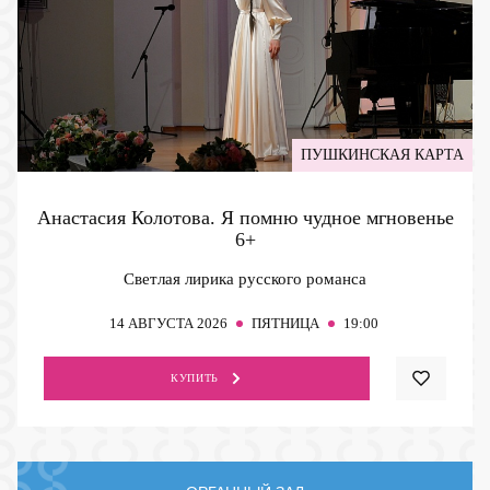
ПУШКИНСКАЯ КАРТА
Анастасия Колотова. Я помню чудное мгновенье
6+
Светлая лирика русского романса
14
АВГУСТА 2026
ПЯТНИЦА
19:00
КУПИТЬ