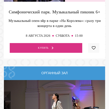
Симфонический парк. Музыкальный пикник
6+
Музыкальный опен-эйр в парке «На Королева»: сразу три
концерта в один день
8
АВГУСТА 2026
СУББОТА
15:00
КУПИТЬ
ОРГАННЫЙ ЗАЛ