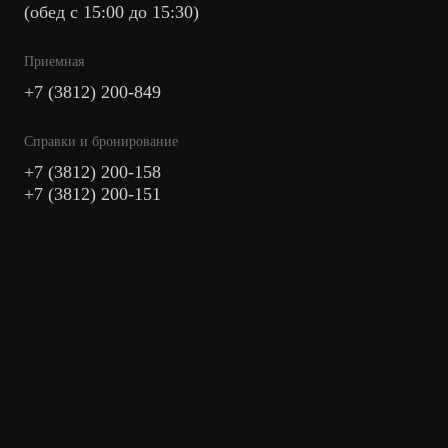
(обед с 15:00 до 15:30)
Приемная
+7 (3812) 200-849
Cправки и бронирование
+7 (3812) 200-158
+7 (3812) 200-151