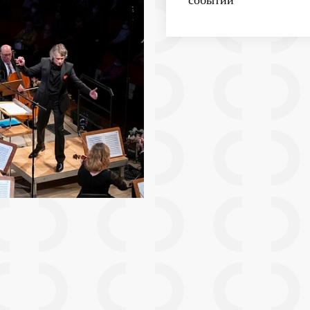
событии