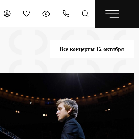
Все концерты 12 октября