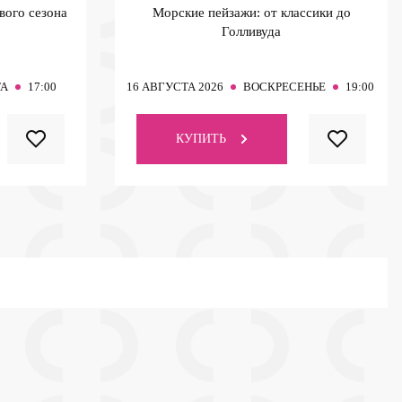
вого сезона
Морские пейзажи: от классики до
Голливуда
ТА
17:00
16
АВГУСТА 2026
ВОСКРЕСЕНЬЕ
19:00
КУПИТЬ