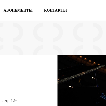
АБОНЕМЕНТЫ
КОНТАКТЫ
кестр
12+