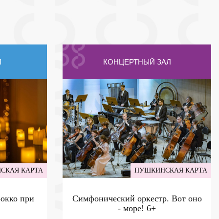
Л
КОНЦЕРТНЫЙ ЗАЛ
СКАЯ КАРТА
ПУШКИНСКАЯ КАРТА
рокко при
Симфонический оркестр. Вот оно
- море!
6+