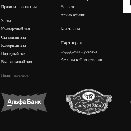
Правила посещения
Новости
Архив афиши
Залы
Контакты
Концертный зал
Органный зал
Партнерам
Камерный зал
Поддержка проектов
Парадный зал
Реклама в Филармонии
Выставочный зал
Наши партнеры