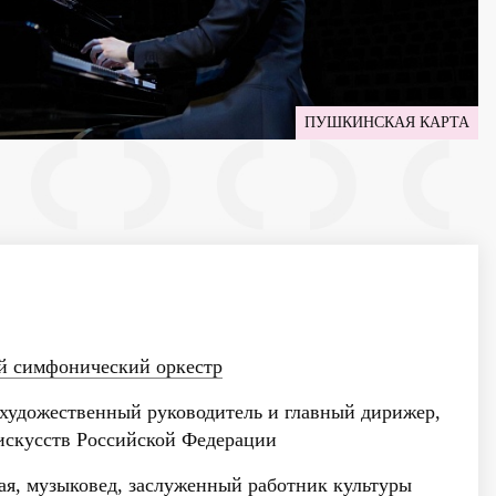
ПУШКИНСКАЯ КАРТА
й симфонический оркестр
художественный руководитель и главный дирижер,
искусств Российской Федерации
я, музыковед, заслуженный работник культуры