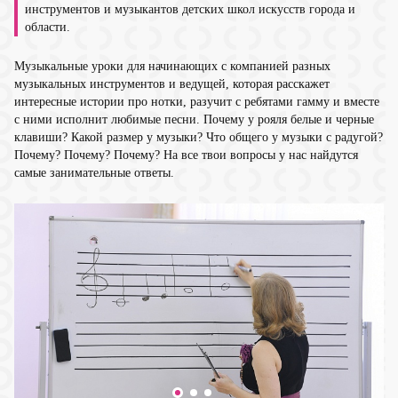
инструментов и музыкантов детских школ искусств города и
области.
Музыкальные уроки для начинающих с компанией разных
музыкальных инструментов и ведущей, которая расскажет
интересные истории про нотки, разучит с ребятами гамму и вместе
с ними исполнит любимые песни. Почему у рояля белые и черные
клавиши? Какой размер у музыки? Что общего у музыки с радугой?
Почему? Почему? Почему? На все твои вопросы у нас найдутся
самые занимательные ответы.