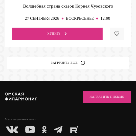
Волшебная страна сказок Корнея Чуковского
27
СЕНТЯБРЯ 2026
ВОСКРЕСЕНЬЕ
12:00
КУПИТЬ
ЗАГРУЗИТЬ ЕЩЕ
НАПРАВИТЬ ПИСЬМО
Мы в социальных
сетях: