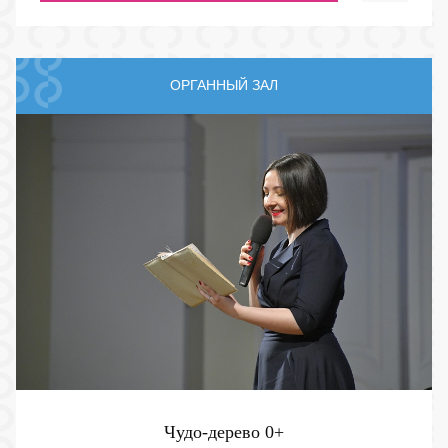
ОРГАННЫЙ ЗАЛ
Чудо-дерево
0+