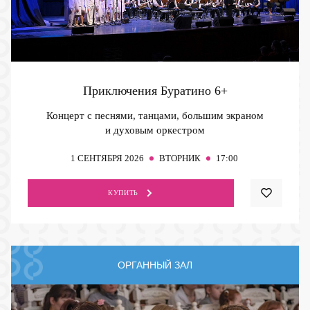
Приключения Буратино
6+
Концерт с песнями, танцами, большим экраном
и духовым оркестром
1
СЕНТЯБРЯ 2026
ВТОРНИК
17:00
КУПИТЬ
ОРГАННЫЙ ЗАЛ