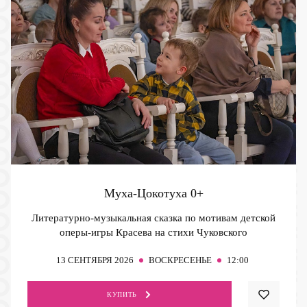
Муха-Цокотуха
0+
Литературно-музыкальная сказка по мотивам детской
оперы-игры Красева на стихи Чуковского
13
СЕНТЯБРЯ 2026
ВОСКРЕСЕНЬЕ
12:00
КУПИТЬ