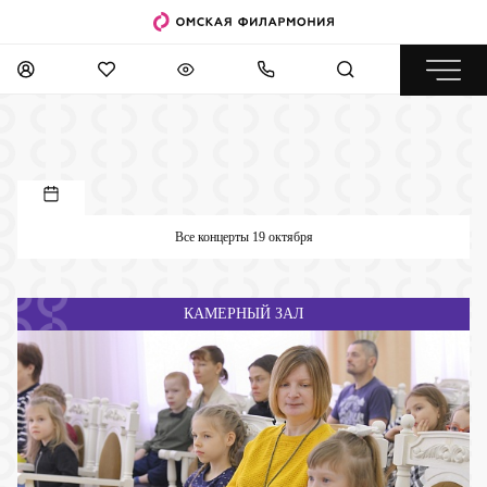
Все концерты 19 октября
КАМЕРНЫЙ ЗАЛ