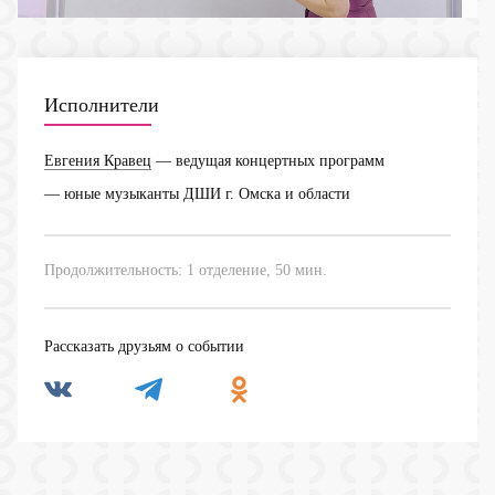
Исполнители
Евгения Кравец
— ведущая концертных программ
— юные музыканты ДШИ г. Омска и области
Продолжительность: 1 отделение, 50 мин.
Рассказать друзьям о событии