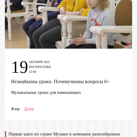
19
ОКТЯБРЯ 2025
ВОСКРЕСЕНЬЕ
12:00
Незнайкины уроки. Почемучкины вопросы
6+
Музыкальные уроки для начинающих
Жанр:
Детям
Первые шаги по стране Музыки в компании разнообразных