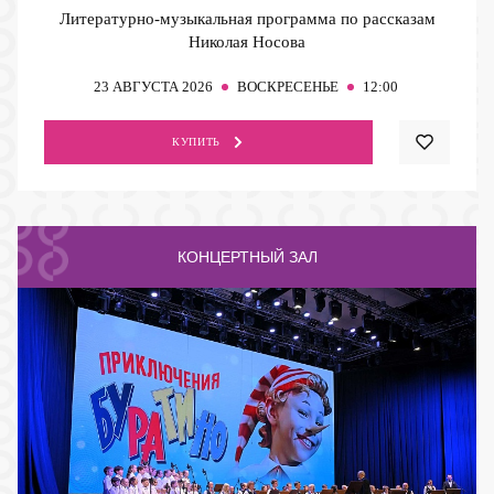
Литературно-музыкальная программа по рассказам
Николая Носова
23
АВГУСТА 2026
ВОСКРЕСЕНЬЕ
12:00
КУПИТЬ
КОНЦЕРТНЫЙ ЗАЛ