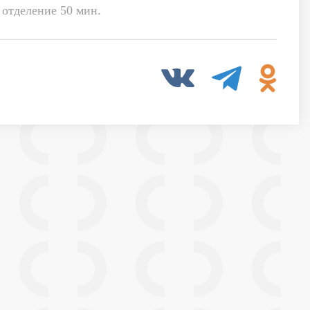
 отделение 50 мин.