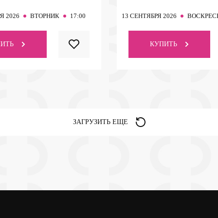
Я 2026
ВТОРНИК
17:00
13
СЕНТЯБРЯ 2026
ВОСКРЕС
ИТЬ
КУПИТЬ
ЗАГРУЗИТЬ ЕЩЕ