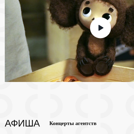
АФИША
Концерты агентств