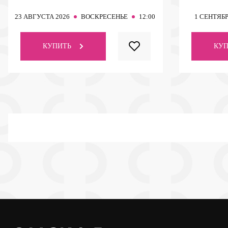
23
АВГУСТА 2026
ВОСКРЕСЕНЬЕ
12:00
1
СЕНТЯБР
КУПИТЬ
КУП