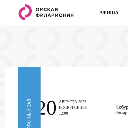
АФИША
20
ОРГАННЫЙ ЗАЛ
АВГУСТА 2023
Чебур
ВОСКРЕСЕНЬЕ
Филар
12:00