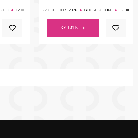
ЕНЬЕ
12:00
27
СЕНТЯБРЯ 2026
ВОСКРЕСЕНЬЕ
12:00
КУПИТЬ