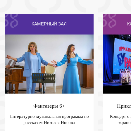
КАМЕРНЫЙ ЗАЛ
К
Фантазеры
6+
Прикл
Литературно-музыкальная программа по
Концерт с
рассказам Николая Носова
экрано