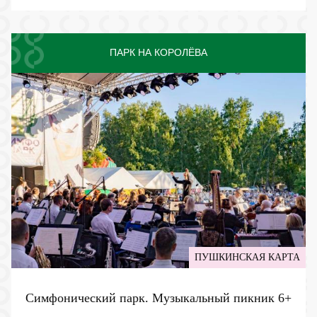
ПАРК НА КОРОЛЁВА
ПУШКИНСКАЯ КАРТА
Симфонический парк. Музыкальный пикник
6+