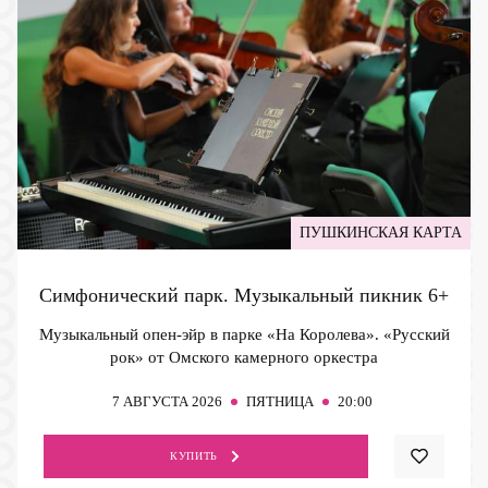
ПУШКИНСКАЯ КАРТА
Симфонический парк. Музыкальный пикник
6+
Музыкальный опен-эйр в парке «На Королева». «Русский
рок» от Омского камерного оркестра
7
АВГУСТА 2026
ПЯТНИЦА
20:00
КУПИТЬ