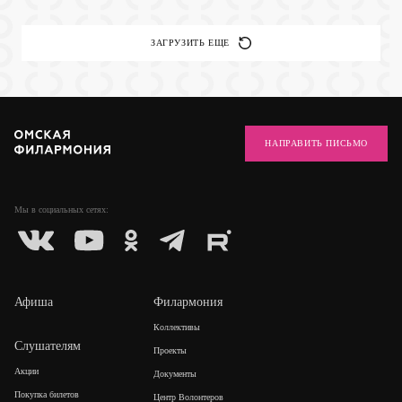
ЗАГРУЗИТЬ ЕЩЕ
НАПРАВИТЬ ПИСЬМО
Мы в социальных
сетях:
Афиша
Филармония
Коллективы
Слушателям
Проекты
Акции
Документы
Покупка билетов
Центр Волонтеров