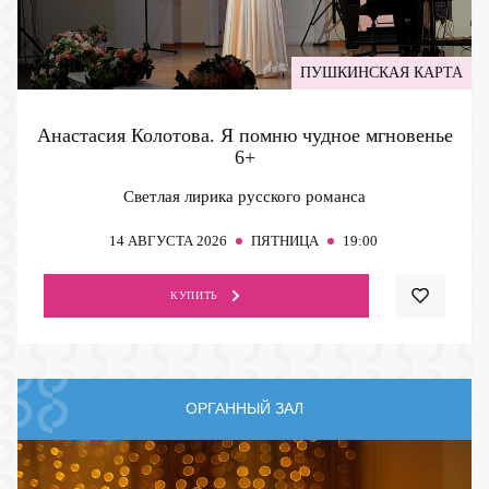
ПУШКИНСКАЯ КАРТА
Анастасия Колотова. Я помню чудное мгновенье
6+
Светлая лирика русского романса
14
АВГУСТА 2026
ПЯТНИЦА
19:00
КУПИТЬ
ОРГАННЫЙ ЗАЛ