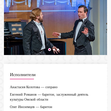
Исполнители
Анастасия Колотова
— сопрано
Евгений Романов
— баритон, заслуженный деятель
культуры Омской области
Олег Иноземцев
— баритон