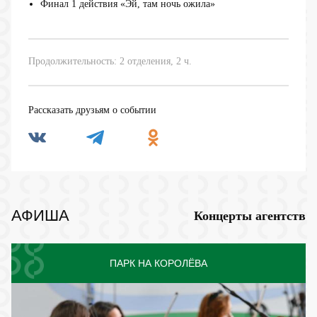
Финал 1 действия «Эй, там ночь ожила»
Продолжительность: 2 отделения, 2 ч.
Рассказать друзьям о событии
АФИША
Концерты агентств
ПАРК НА КОРОЛЁВА