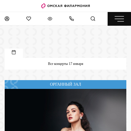
Все концерты 17 января
ОРГАННЫЙ ЗАЛ