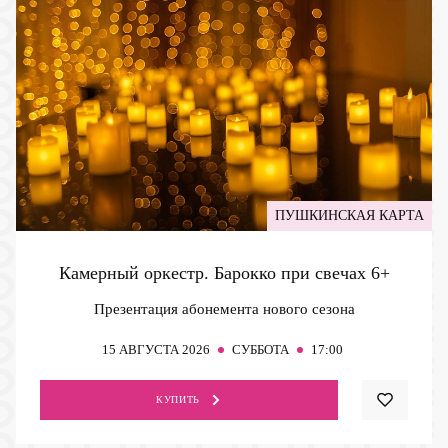
ПУШКИНСКАЯ КАРТА
Камерный оркестр. Барокко при свечах
6+
Презентация абонемента нового сезона
15
АВГУСТА 2026
СУББОТА
17:00
КУПИТЬ