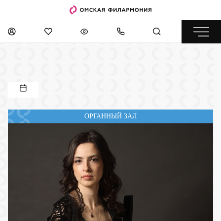
ОРГАННЫЙ ЗАЛ