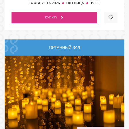
14
АВГУСТА 2026
ПЯТНИЦА
19:00
КУПИТЬ
ОРГАННЫЙ ЗАЛ