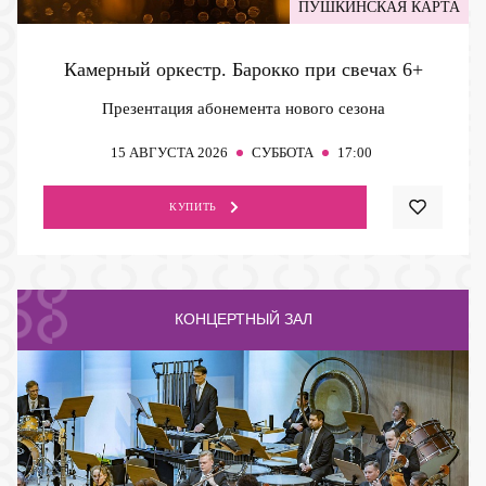
ПУШКИНСКАЯ КАРТА
Камерный оркестр. Барокко при свечах
6+
Презентация абонемента нового сезона
15
АВГУСТА 2026
СУББОТА
17:00
КУПИТЬ
КОНЦЕРТНЫЙ ЗАЛ