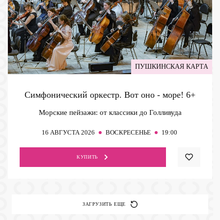
ПУШКИНСКАЯ КАРТА
Симфонический оркестр. Вот оно - море!
6+
Морские пейзажи: от классики до Голливуда
16
АВГУСТА 2026
ВОСКРЕСЕНЬЕ
19:00
КУПИТЬ
ЗАГРУЗИТЬ ЕЩЕ