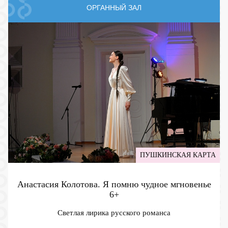
ОРГАННЫЙ ЗАЛ
ПУШКИНСКАЯ КАРТА
Анастасия Колотова. Я помню чудное мгновенье
6+
Светлая лирика русского романса