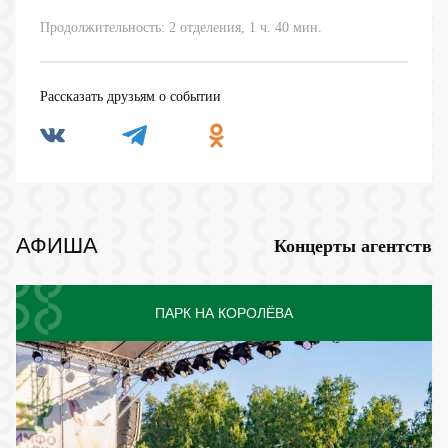
Продолжительность: 2 отделения, 1 ч. 40 мин.
Рассказать друзьям о событии
АФИША
Концерты агентств
ПАРК НА КОРОЛЁВА