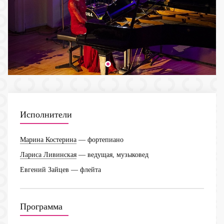
Исполнители
Марина Костерина
— фортепиано
Лариса Ливинская
— ведущая, музыковед
Евгений Зайцев
— флейта
Программа