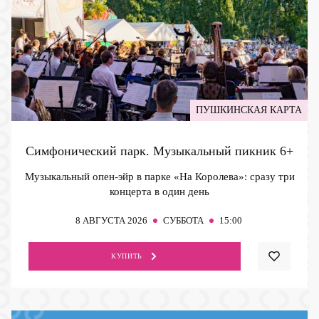
ПУШКИНСКАЯ КАРТА
Симфонический парк. Музыкальный пикник
6+
Музыкальный опен-эйр в парке «На Королева»: сразу три
концерта в один день
8
АВГУСТА 2026
СУББОТА
15:00
КУПИТЬ