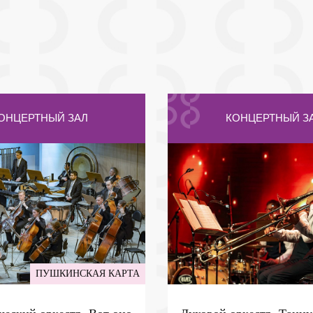
ОНЦЕРТНЫЙ ЗАЛ
КОНЦЕРТНЫЙ З
ПУШКИНСКАЯ КАРТА