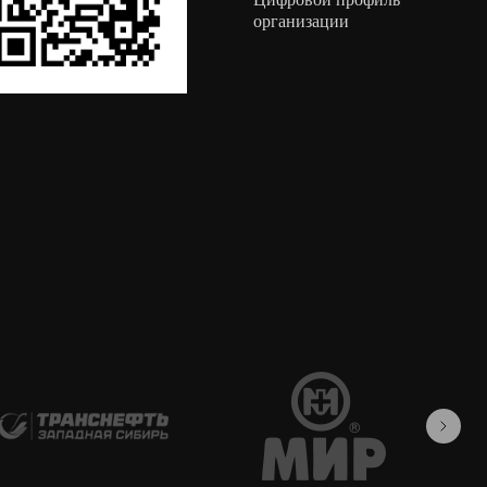
организации