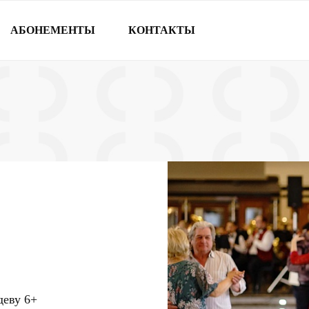
АБОНЕМЕНТЫ
КОНТАКТЫ
ндеву
6+