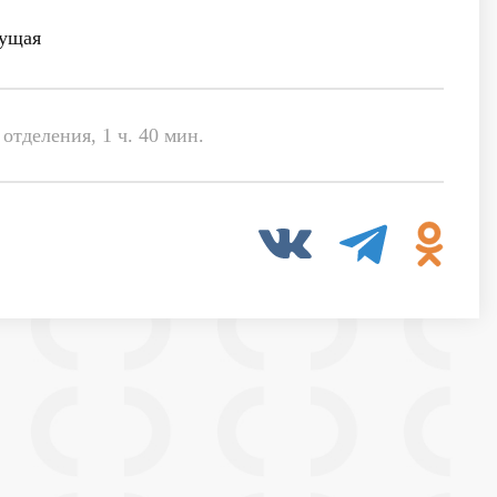
ущая
отделения, 1 ч. 40 мин.