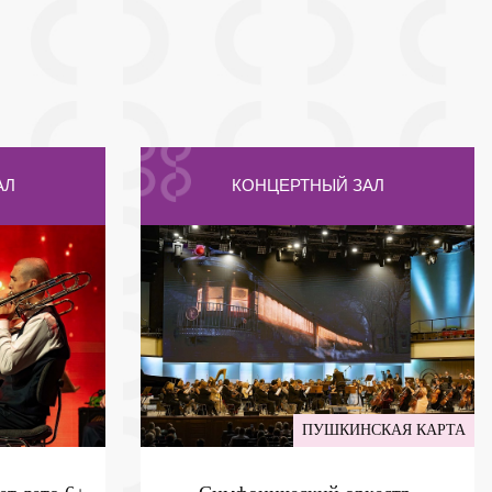
АЛ
КОНЦЕРТНЫЙ ЗАЛ
ПУШКИНСКАЯ КАРТА