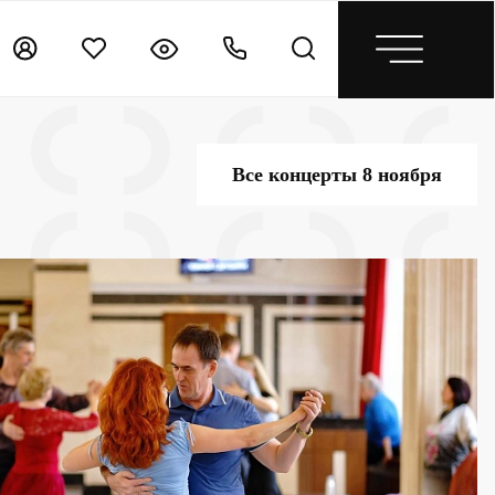
Все концерты 8 ноября