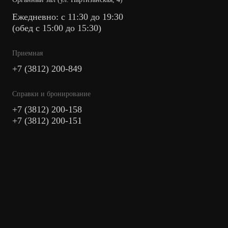
Ежедневно: с 11:30 до 19:30
(обед с 15:00 до 15:30)
Приемная
+7 (3812) 200-849
Cправки и бронирование
+7 (3812) 200-158
+7 (3812) 200-151