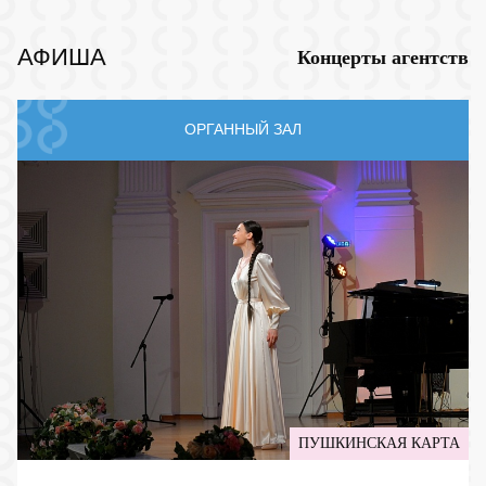
АФИША
Концерты агентств
ОРГАННЫЙ ЗАЛ
ПУШКИНСКАЯ КАРТА