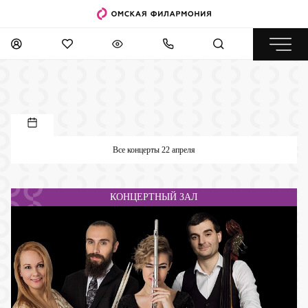
Все концерты 22 апреля
КОНЦЕРТНЫЙ ЗАЛ