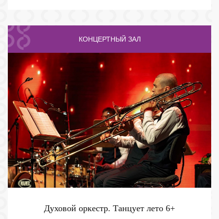
КОНЦЕРТНЫЙ ЗАЛ
Духовой оркестр. Танцует лето
6+