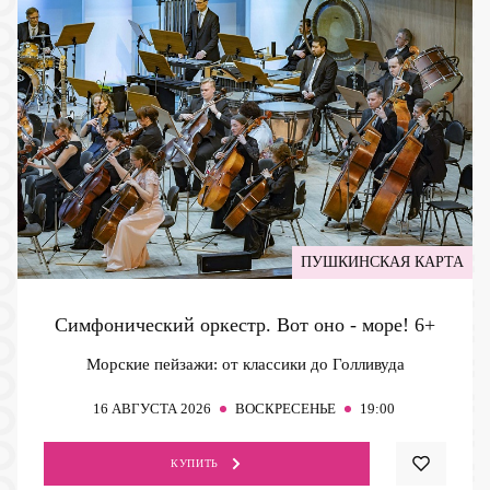
ПУШКИНСКАЯ КАРТА
Симфонический оркестр. Вот оно - море!
6+
Морские пейзажи: от классики до Голливуда
16
АВГУСТА 2026
ВОСКРЕСЕНЬЕ
19:00
КУПИТЬ