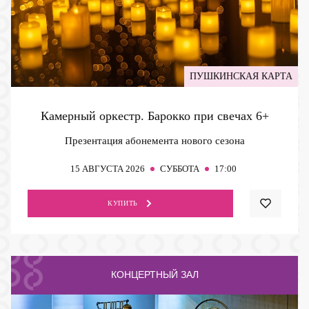
ПУШКИНСКАЯ КАРТА
Камерный оркестр. Барокко при свечах
6+
Презентация абонемента нового сезона
15
АВГУСТА 2026
СУББОТА
17:00
КУПИТЬ
КОНЦЕРТНЫЙ ЗАЛ