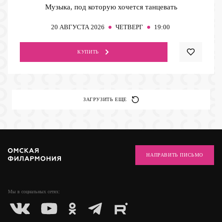
Музыка, под которую хочется танцевать
20
АВГУСТА 2026
ЧЕТВЕРГ
19:00
КУПИТЬ
ЗАГРУЗИТЬ ЕЩЕ
НАПРАВИТЬ ПИСЬМО
Мы в социальных
сетях: