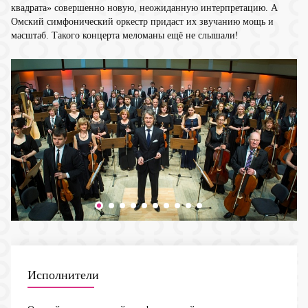
квадрата» совершенно новую, неожиданную интерпретацию. А
Омский симфонический оркестр придаст их звучанию мощь и
масштаб. Такого концерта меломаны ещё не слышали!
Исполнители