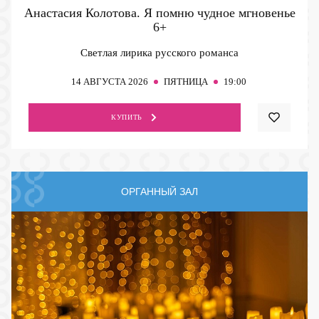
Анастасия Колотова. Я помню чудное мгновенье
6+
Светлая лирика русского романса
14
АВГУСТА 2026
ПЯТНИЦА
19:00
КУПИТЬ
ОРГАННЫЙ ЗАЛ