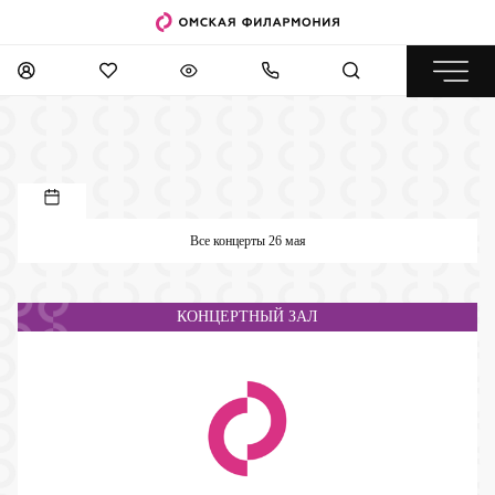
Все концерты 26 мая
КОНЦЕРТНЫЙ ЗАЛ