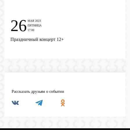
26
МАЯ 2023
ПЯТНИЦА
17:00
Праздничный концерт
12+
Рассказать друзьям о событии