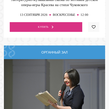
оперы-игры Красева на стихи Чуковского
13
СЕНТЯБРЯ 2026
ВОСКРЕСЕНЬЕ
12:00
КУПИТЬ
ОРГАННЫЙ ЗАЛ