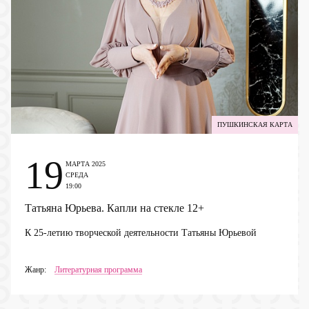
ПУШКИНСКАЯ КАРТА
19
МАРТА 2025
СРЕДА
19:00
Татьяна Юрьева. Капли на стекле
12+
К 25-летию творческой деятельности Татьяны Юрьевой
Жанр:
Литературная программа