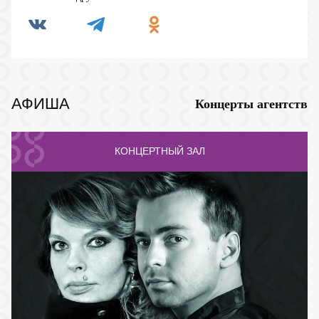
АФИША
Концерты агентств
КОНЦЕРТНЫЙ ЗАЛ