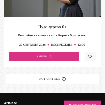
Чудо-дерево
0+
Волшебная страна сказок Корнея Чуковского
27
СЕНТЯБРЯ 2026
ВОСКРЕСЕНЬЕ
12:00
КУПИТЬ
ЗАГРУЗИТЬ ЕЩЕ