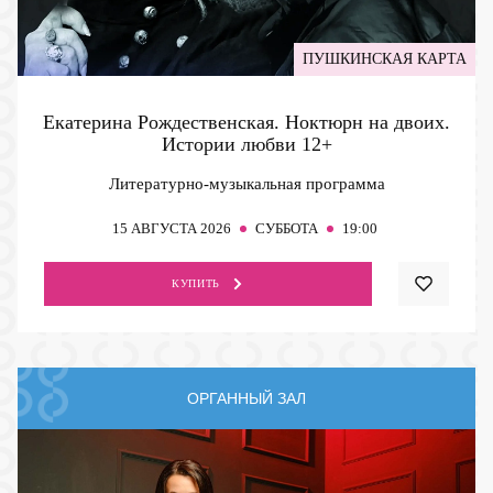
ПУШКИНСКАЯ КАРТА
Екатерина Рождественская. Ноктюрн на двоих.
Истории любви
12+
Литературно-музыкальная программа
15
АВГУСТА 2026
СУББОТА
19:00
КУПИТЬ
ОРГАННЫЙ ЗАЛ