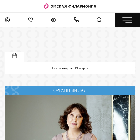
Все концерты 19 марта
ОРГАННЫЙ ЗАЛ