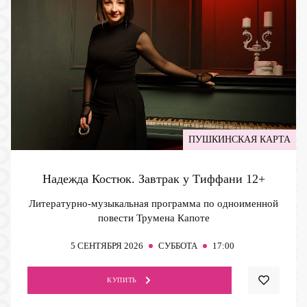
ПУШКИНСКАЯ КАРТА
Надежда Костюк. Завтрак у Тиффани
12+
Литературно-музыкальная программа по одноименной
повести Трумена Капоте
5
СЕНТЯБРЯ 2026
СУББОТА
17:00
КУПИТЬ