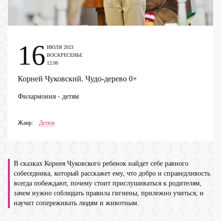
16
ИЮЛЯ 2023
ВОСКРЕСЕНЬЕ
12:00
Корней Чуковский. Чудо-дерево
0+
Филармония - детям
Жанр:
Детям
В сказках Корнея Чуковского ребенок найдет себе равного
собеседника, который расскажет ему, что добро и справедливость
всегда побеждают, почему стоит прислушиваться к родителям,
зачем нужно соблюдать правила гигиены, прилежно учиться, и
научит сопереживать людям и животным.