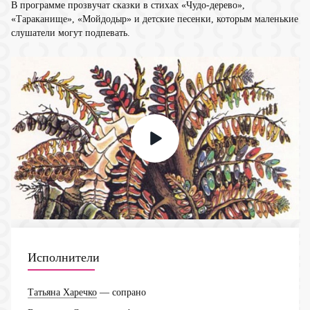
В программе прозвучат сказки в стихах «Чудо-дерево»,
«Тараканище», «Мойдодыр» и детские песенки, которым маленькие
слушатели могут подпевать.
Исполнители
Татьяна Харечко
— сопрано