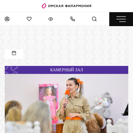
КАМЕРНЫЙ ЗАЛ