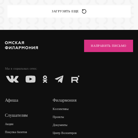
ЗАГРУЗИТЬ ЕЩЕ
НАПРАВИТЬ ПИСЬМО
Мы в социальных
сетях:
Афиша
Филармония
Коллективы
Слушателям
Проекты
Акции
Документы
Покупка билетов
Центр Волонтеров