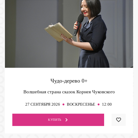
Чудо-дерево
0+
Волшебная страна сказок Корнея Чуковского
27
СЕНТЯБРЯ 2026
ВОСКРЕСЕНЬЕ
12:00
КУПИТЬ