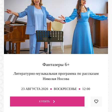
Фантазеры
6+
Литературно-музыкальная программа по рассказам
Николая Носова
23
АВГУСТА 2026
ВОСКРЕСЕНЬЕ
12:00
КУПИТЬ