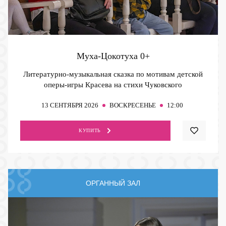
Муха-Цокотуха
0+
Литературно-музыкальная сказка по мотивам детской
оперы-игры Красева на стихи Чуковского
13
СЕНТЯБРЯ 2026
ВОСКРЕСЕНЬЕ
12:00
КУПИТЬ
ОРГАННЫЙ ЗАЛ