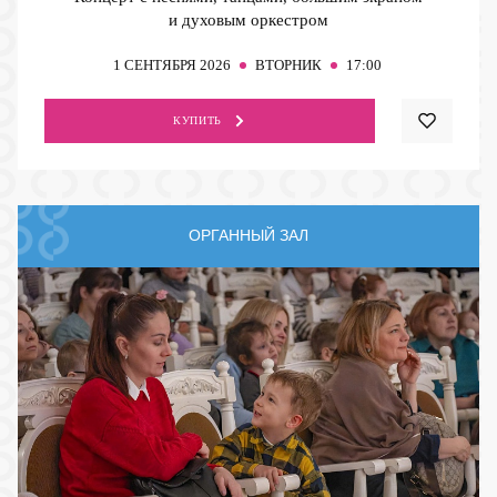
и духовым оркестром
1
СЕНТЯБРЯ 2026
ВТОРНИК
17:00
КУПИТЬ
ОРГАННЫЙ ЗАЛ