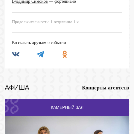
Владимир Симонов
— фортепиано
Продолжительность: 1 отделение 1 ч.
Рассказать друзьям о событии
АФИША
Концерты агентств
КАМЕРНЫЙ ЗАЛ