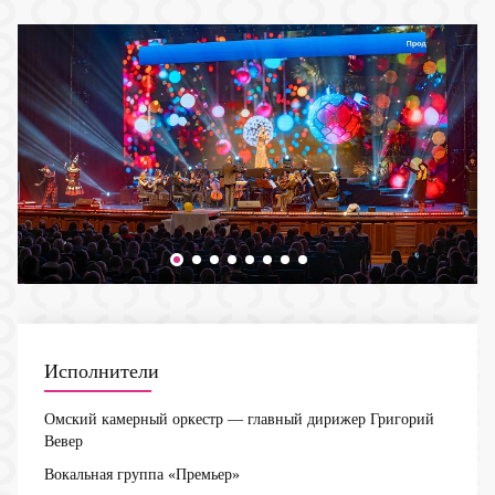
Исполнители
Омский камерный оркестр — главный дирижер Григорий
Вевер
Вокальная группа «Премьер»