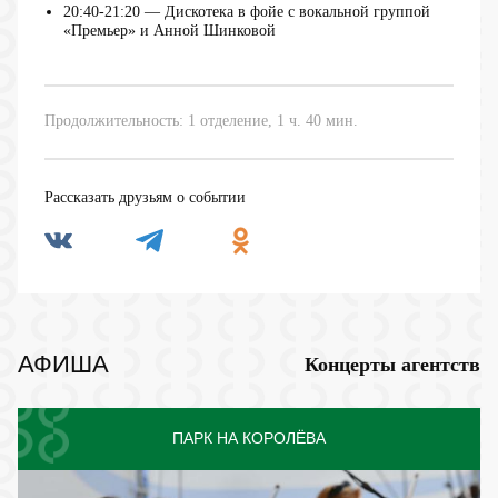
20:40-21:20 — Дискотека в фойе с вокальной группой
«Премьер» и Анной Шинковой
Продолжительность: 1 отделение, 1 ч. 40 мин.
Рассказать друзьям о событии
АФИША
Концерты агентств
ПАРК НА КОРОЛЁВА