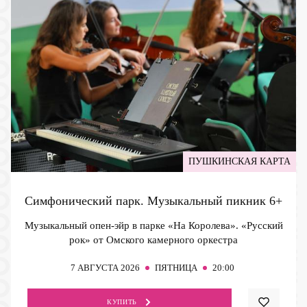
ПУШКИНСКАЯ КАРТА
Симфонический парк. Музыкальный пикник
6+
Музыкальный опен-эйр в парке «На Королева». «Русский
рок» от Омского камерного оркестра
7
АВГУСТА 2026
ПЯТНИЦА
20:00
КУПИТЬ