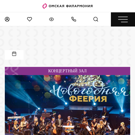
КОНЦЕРТНЫЙ ЗАЛ