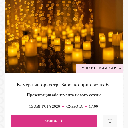
ПУШКИНСКАЯ КАРТА
Камерный оркестр. Барокко при свечах
6+
Презентация абонемента нового сезона
15
АВГУСТА 2026
СУББОТА
17:00
КУПИТЬ