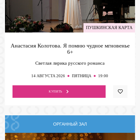
ПУШКИНСКАЯ КАРТА
Анастасия Колотова. Я помню чудное мгновенье
6+
Светлая лирика русского романса
14
АВГУСТА 2026
ПЯТНИЦА
19:00
КУПИТЬ
ОРГАННЫЙ ЗАЛ