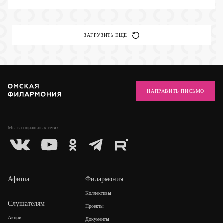
ЗАГРУЗИТЬ ЕЩЕ
НАПРАВИТЬ ПИСЬМО
Мы в социальных
сетях:
Афиша
Филармония
Коллективы
Слушателям
Проекты
Акции
Документы