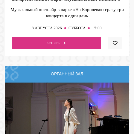
Музыкальный опен-эйр в парке «На Королева»: сразу три
концерта в один день
8
АВГУСТА 2026
СУББОТА
15:00
КУПИТЬ
ОРГАННЫЙ ЗАЛ