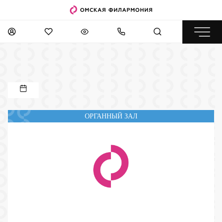
ОРГАННЫЙ ЗАЛ