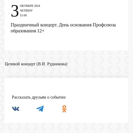
3
ОКТЯБРЯ 2024
ЧЕТВЕРГ
15:00
Праздничный концерт. День основания Профсоюза
образования
12+
Целевой концерт (В.И. Рудникова)
Рассказать друзьям о событии