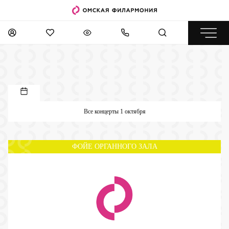
Все концерты 1 октября
ФОЙЕ ОРГАННОГО ЗАЛА