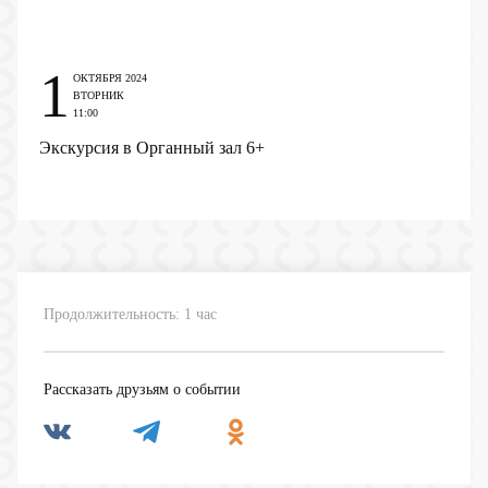
1
ОКТЯБРЯ 2024
ВТОРНИК
11:00
Экскурсия в Органный зал
6+
Продолжительность: 1 час
Рассказать друзьям о событии