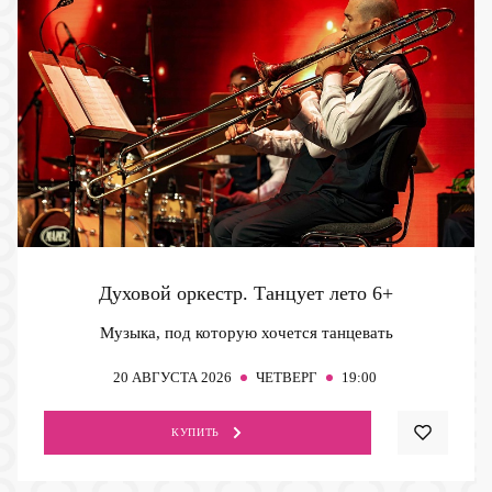
Духовой оркестр. Танцует лето
6+
Музыка, под которую хочется танцевать
20
АВГУСТА 2026
ЧЕТВЕРГ
19:00
КУПИТЬ