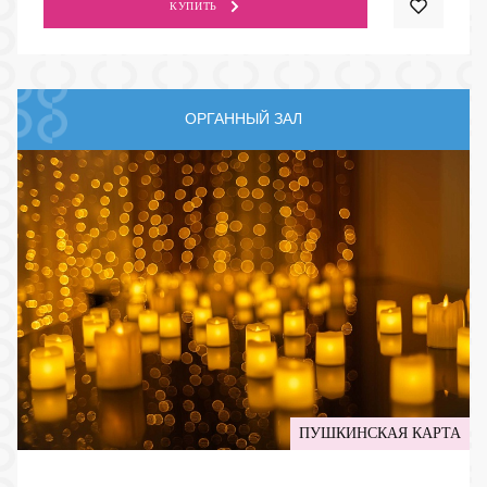
КУПИТЬ
ОРГАННЫЙ ЗАЛ
ПУШКИНСКАЯ КАРТА