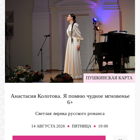
ПУШКИНСКАЯ КАРТА
Анастасия Колотова. Я помню чудное мгновенье
6+
Светлая лирика русского романса
14
АВГУСТА 2026
ПЯТНИЦА
19:00