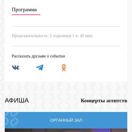
Программа
Продолжительность: 2 отделения 1 ч. 40 мин.
Рассказать друзьям о событии
АФИША
Концерты агентств
ОРГАННЫЙ ЗАЛ