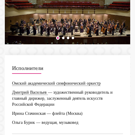
Исполнители
Омский академический симфонический оркестр
Дмитрий Васильев
— художественный руководитель и
главный дирижер, заслуженный деятель искусств
Российской Федерации
Ирина Стачинская
— флейта (Москва)
Ольга Бурик
— ведущая, музыковед