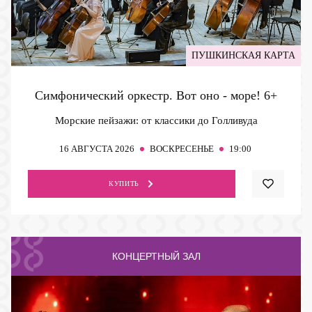
ПУШКИНСКАЯ КАРТА
Симфонический оркестр. Вот оно - море!
6+
Морские пейзажи: от классики до Голливуда
16
АВГУСТА 2026
ВОСКРЕСЕНЬЕ
19:00
КУПИТЬ
КОНЦЕРТНЫЙ ЗАЛ