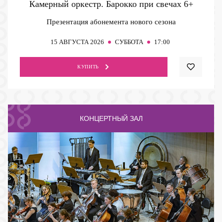
Камерный оркестр. Барокко при свечах
6+
Презентация абонемента нового сезона
15
АВГУСТА 2026
СУББОТА
17:00
КУПИТЬ
КОНЦЕРТНЫЙ ЗАЛ