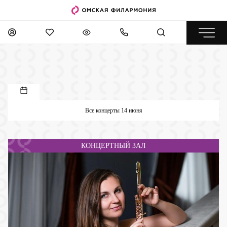
Все концерты 14 июня
КОНЦЕРТНЫЙ ЗАЛ