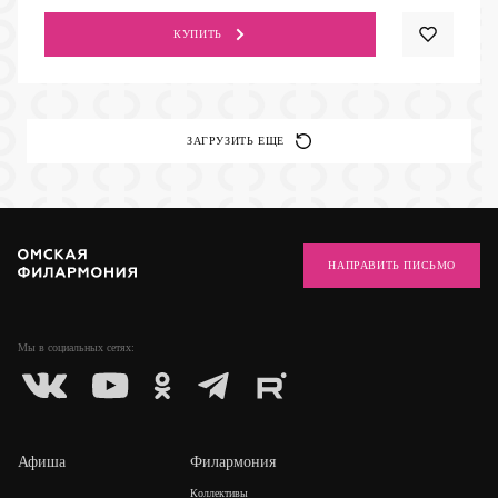
КУПИТЬ
ЗАГРУЗИТЬ ЕЩЕ
НАПРАВИТЬ ПИСЬМО
Мы в социальных
сетях:
Афиша
Филармония
Коллективы