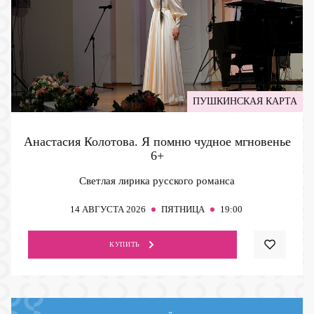
ПУШКИНСКАЯ КАРТА
Анастасия Колотова. Я помню чудное мгновенье
6+
Светлая лирика русского романса
14
АВГУСТА 2026
ПЯТНИЦА
19:00
КУПИТЬ