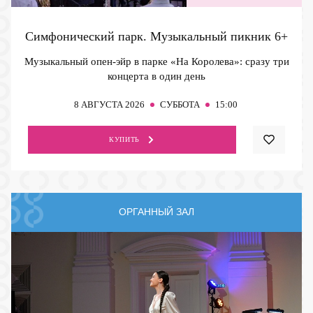
Симфонический парк. Музыкальный пикник
6+
Музыкальный опен-эйр в парке «На Королева»: сразу три
концерта в один день
8
АВГУСТА 2026
СУББОТА
15:00
КУПИТЬ
ОРГАННЫЙ ЗАЛ