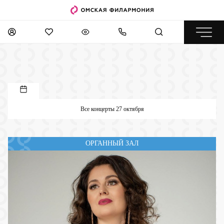
Все концерты 27 октября
ОРГАННЫЙ ЗАЛ