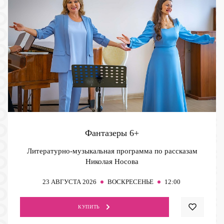
Фантазеры
6+
Литературно-музыкальная программа по рассказам
Николая Носова
23
АВГУСТА 2026
ВОСКРЕСЕНЬЕ
12:00
КУПИТЬ