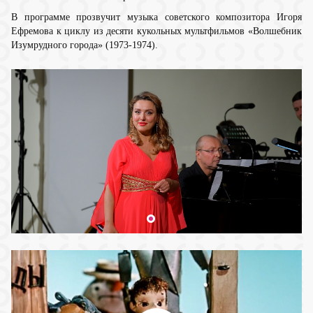
В программе прозвучит музыка советского композитора Игоря
Ефремова к циклу из десяти кукольных мультфильмов «Волшебник
Изумрудного города» (1973-1974).