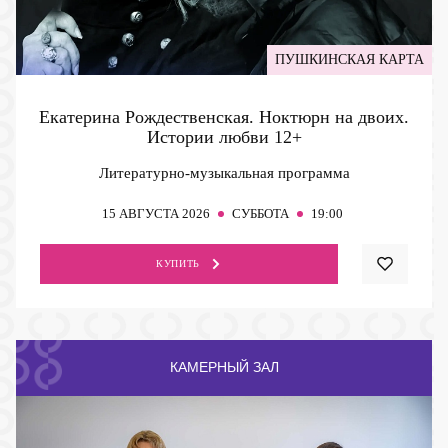
ПУШКИНСКАЯ КАРТА
Екатерина Рождественская. Ноктюрн на двоих.
Истории любви
12+
Литературно-музыкальная программа
15
АВГУСТА 2026
СУББОТА
19:00
КУПИТЬ
КАМЕРНЫЙ ЗАЛ