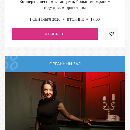
Концерт с песнями, танцами, большим экраном
и духовым оркестром
1
СЕНТЯБРЯ 2026
ВТОРНИК
17:00
КУПИТЬ
ОРГАННЫЙ ЗАЛ