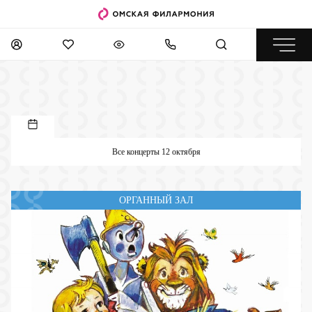
Все концерты 12 октября
ОРГАННЫЙ ЗАЛ