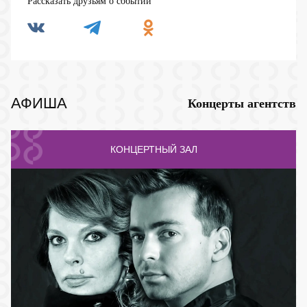
Рассказать друзьям о событии
АФИША
Концерты агентств
КОНЦЕРТНЫЙ ЗАЛ