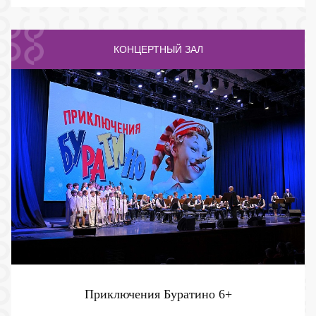
КОНЦЕРТНЫЙ ЗАЛ
Приключения Буратино
6+