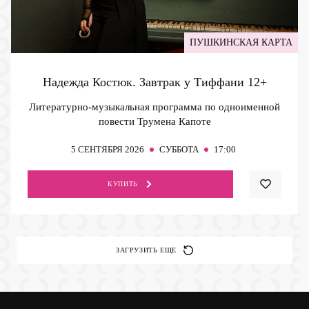
ПУШКИНСКАЯ КАРТА
Надежда Костюк. Завтрак у Тиффани
12+
Литературно-музыкальная программа по одноименной
повести Трумена Капоте
5
СЕНТЯБРЯ 2026
СУББОТА
17:00
КУПИТЬ
ЗАГРУЗИТЬ ЕЩЕ