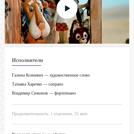
Исполнители
Галина Ксеневич
— художественное слово
Татьяна Харечко
— сопрано
Владимир Симонов
— фортепиано
Продолжительность: 1 отделение, 55 мин.