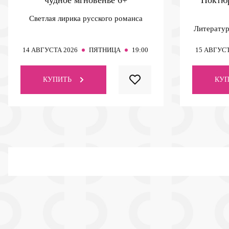
Светлая лирика русского романса
Литератур
14
АВГУСТА 2026
ПЯТНИЦА
19:00
15
АВГУСТ
КУПИТЬ
КУП