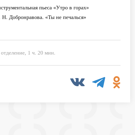
струментальная пьеса «Утро в горах»
. Н. Добронравова. «Ты не печалься»
отделение, 1 ч. 20 мин.