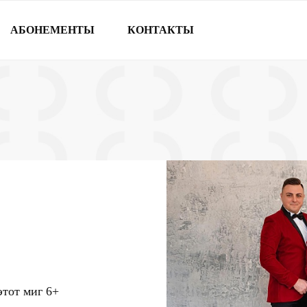
АБОНЕМЕНТЫ
КОНТАКТЫ
этот миг
6+