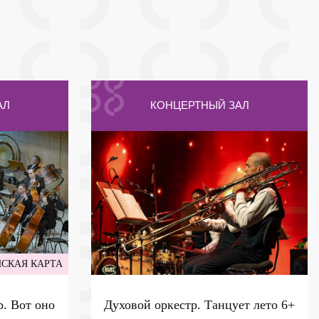
АЛ
КОНЦЕРТНЫЙ ЗАЛ
СКАЯ КАРТА
. Вот оно
Духовой оркестр. Танцует лето
6+