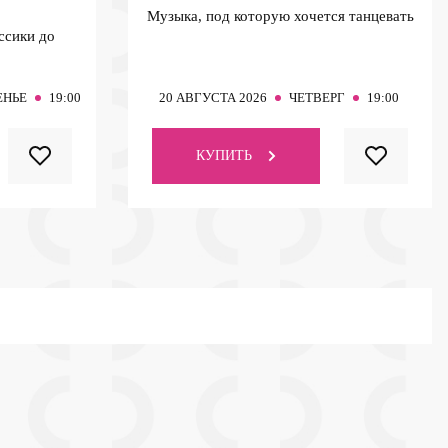
Музыка, под которую хочется танцевать
ссики до
ЕНЬЕ
19:00
20
АВГУСТА 2026
ЧЕТВЕРГ
19:00
КУПИТЬ