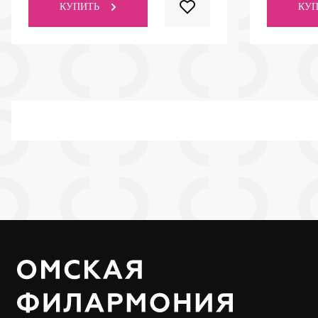
КУПИТЬ
КУП