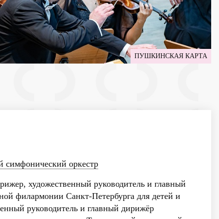
ПУШКИНСКАЯ КАРТА
й симфонический оркестр
ижер, художественный руководитель и главный
ной филармонии Санкт-Петербурга для детей и
енный руководитель и главный дирижёр