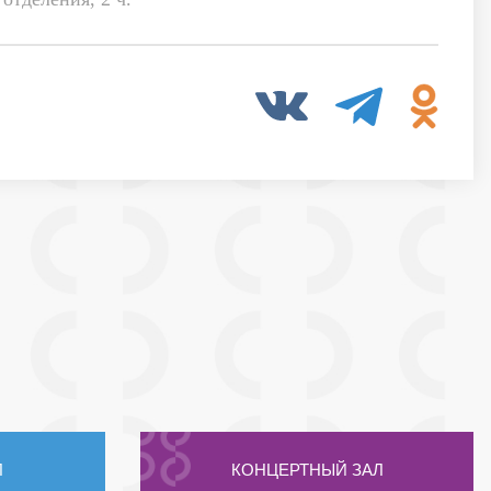
Л
КОНЦЕРТНЫЙ ЗАЛ