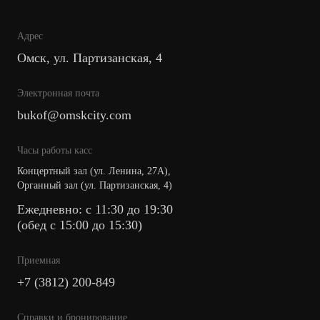
Адрес
Омск, ул. Партизанская, 4
Электронная почта
bukof@omskcity.com
Часы работы касс
Концертный зал (ул. Ленина, 27А),
Органный зал (ул. Партизанская, 4)
Ежедневно: с 11:30 до 19:30
(обед с 15:00 до 15:30)
Приемная
+7 (3812) 200-849
Cправки и бронирование