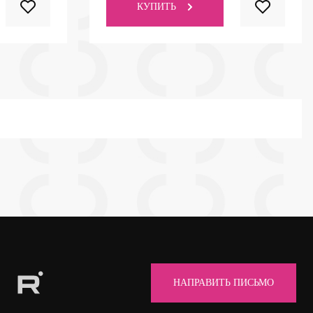
КУПИТЬ
НАПРАВИТЬ ПИСЬМО