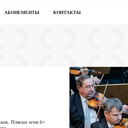
АБОНЕМЕНТЫ
КОНТАКТЫ
ков. Пляски огня
6+
ого