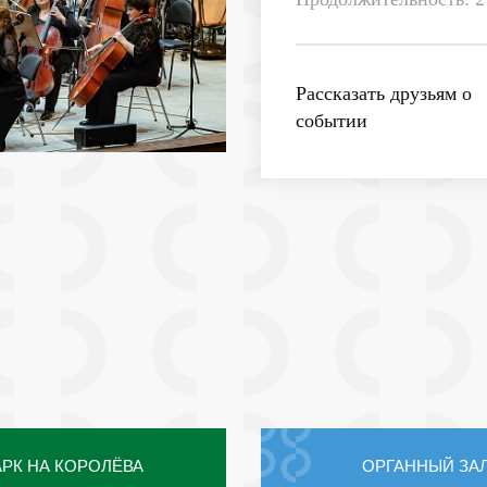
Рассказать друзьям о
событии
РК НА КОРОЛЁВА
ОРГАННЫЙ ЗА