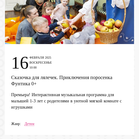
16
ФЕВРАЛЯ 2025
ВОСКРЕСЕНЬЕ
10:00
Сказочка для лялечек. Приключения поросенка
Фунтика
0+
Премьера! Интерактивная музыкальная программа для
малышей 1-3 лет с родителями в уютной мягкой комнате с
игрушками
Жанр:
Детям