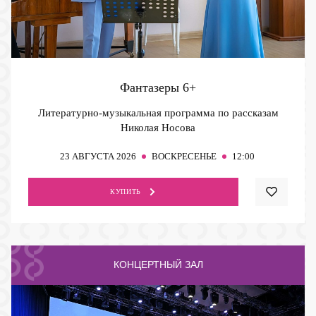
Фантазеры
6+
Литературно-музыкальная программа по рассказам
Николая Носова
23
АВГУСТА 2026
ВОСКРЕСЕНЬЕ
12:00
КУПИТЬ
КОНЦЕРТНЫЙ ЗАЛ