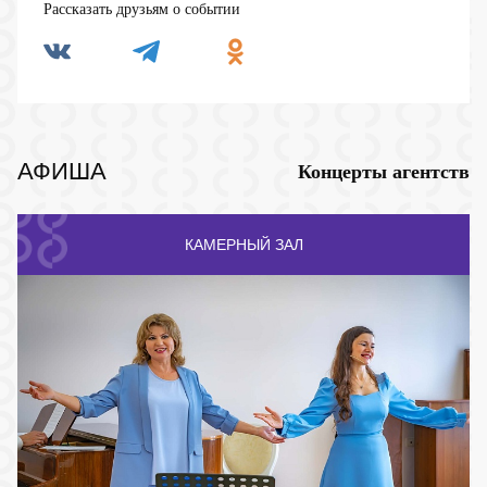
Рассказать друзьям о событии
АФИША
Концерты агентств
КАМЕРНЫЙ ЗАЛ