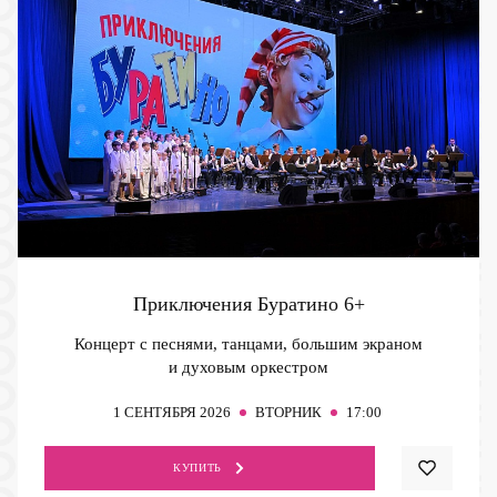
Приключения Буратино
6+
Концерт с песнями, танцами, большим экраном
и духовым оркестром
1
СЕНТЯБРЯ 2026
ВТОРНИК
17:00
КУПИТЬ