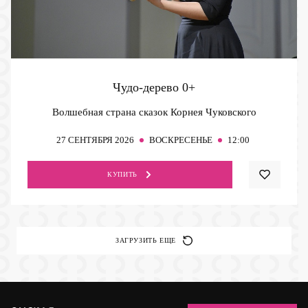
Чудо-дерево
0+
Волшебная страна сказок Корнея Чуковского
27
СЕНТЯБРЯ 2026
ВОСКРЕСЕНЬЕ
12:00
КУПИТЬ
ЗАГРУЗИТЬ ЕЩЕ