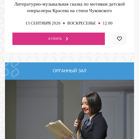
Литературно-музыкальная сказка по мотивам детской
оперы-игры Красева на стихи Чуковского
13
СЕНТЯБРЯ 2026
ВОСКРЕСЕНЬЕ
12:00
КУПИТЬ
ОРГАННЫЙ ЗАЛ