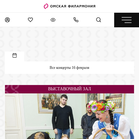
Все концерты 16 февраля
ВЫСТАВОЧНЫЙ ЗАЛ