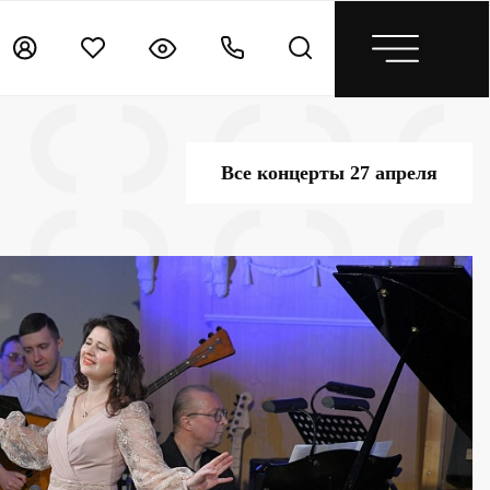
Все концерты 27 апреля