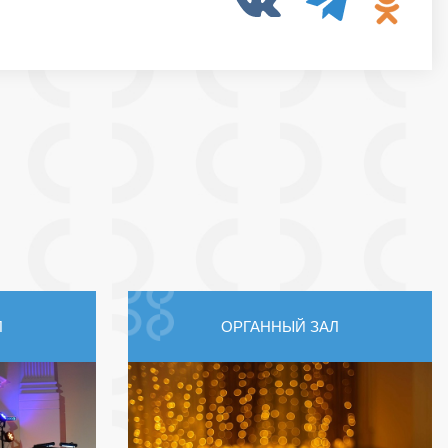
Л
ОРГАННЫЙ ЗАЛ