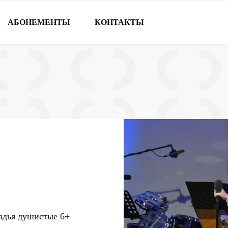
АБОНЕМЕНТЫ
КОНТАКТЫ
оздья душистые
6+