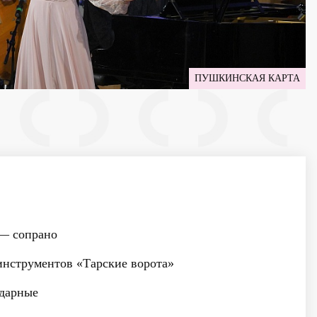
ПУШКИНСКАЯ КАРТА
— сопрано
нструментов «Тарские ворота»
дарные