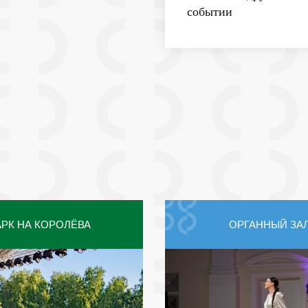
событии
РК НА КОРОЛЁВА
ОРГАННЫЙ ЗА