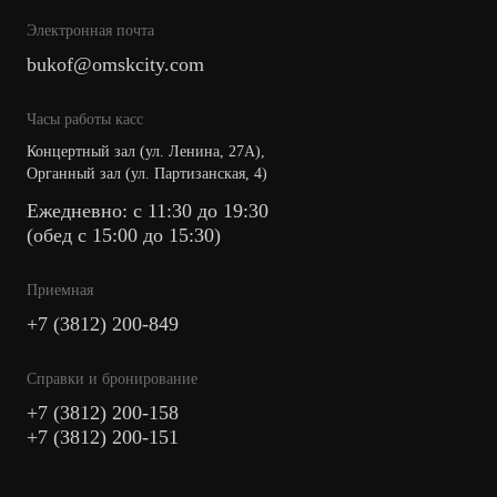
Электронная почта
bukof@omskcity.com
Часы работы касс
Концертный зал (ул. Ленина, 27А),
Органный зал (ул. Партизанская, 4)
Ежедневно: с 11:30 до 19:30
(обед с 15:00 до 15:30)
Приемная
+7 (3812) 200-849
Cправки и бронирование
+7 (3812) 200-158
+7 (3812) 200-151